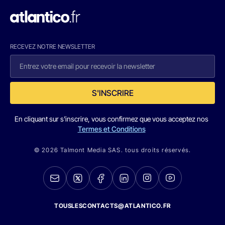
RECEVEZ NOTRE NEWSLETTER
S'INSCRIRE
En cliquant sur s'inscrire, vous confirmez que vous acceptez nos
Termes et Conditions
© 2026 Talmont Media SAS. tous droits réservés.
TOUSLESCONTACTS@ATLANTICO.FR