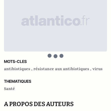
MOTS-CLES
antibiotiques ,
résistance aux antibiotiques ,
virus
THEMATIQUES
Santé
A PROPOS DES AUTEURS