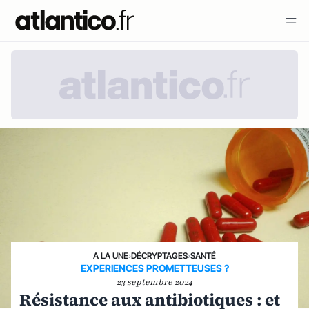
A LA UNE
›
DÉCRYPTAGES
›
SANTÉ
EXPERIENCES PROMETTEUSES ?
23 septembre 2024
Résistance aux antibiotiques : et