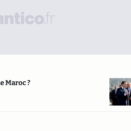
le Maroc ?