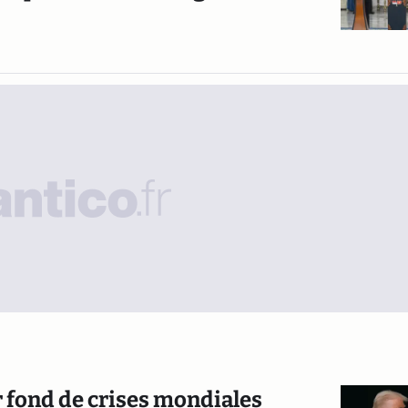
r fond de crises mondiales