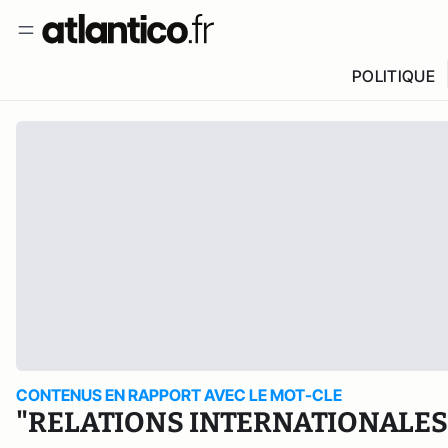
POLITIQUE
CONTENUS EN RAPPORT AVEC LE MOT-CLE
"RELATIONS INTERNATIONALES