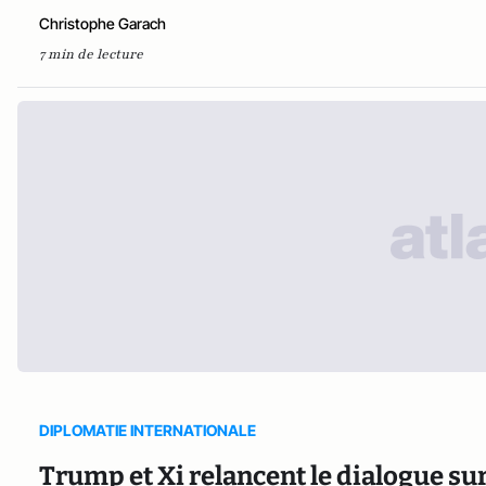
Christophe Garach
7 min de lecture
DIPLOMATIE INTERNATIONALE
Trump et Xi relancent le dialogue su