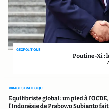
GEOPOLITIQUE
Poutine-Xi : 
VIRAGE STRATEGIQUE
Equilibriste global : un pied à l'OCDE
l’Indonésie de Prabowo Subianto fait