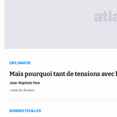
DIPLOMATIE
Mais pourquoi tant de tensions avec 
Jean-Baptiste Noé
1 min de lecture
BONNES FEUILLES