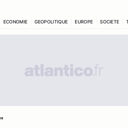
ECONOMIE
GEOPOLITIQUE
EUROPE
SOCIETE
"