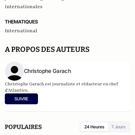
internationales
THEMATIQUES
International
A PROPOS DES AUTEURS
Christophe Garach
Christophe Garach est journaliste et rédacteur en chef
d'Atlantico.
SUIVRE
POPULAIRES
24 Heures
7 Jours