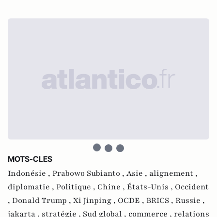
MOTS-CLES
Indonésie ,
Prabowo Subianto ,
Asie ,
alignement ,
diplomatie ,
Politique ,
Chine ,
États-Unis ,
Occident
,
Donald Trump ,
Xi Jinping ,
OCDE ,
BRICS ,
Russie ,
jakarta ,
stratégie ,
Sud global ,
commerce ,
relations