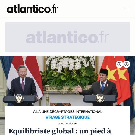
A LA UNE
›
DÉCRYPTAGES
›
INTERNATIONAL
VIRAGE STRATEGIQUE
7 juin 2026
Equilibriste global : un pied à