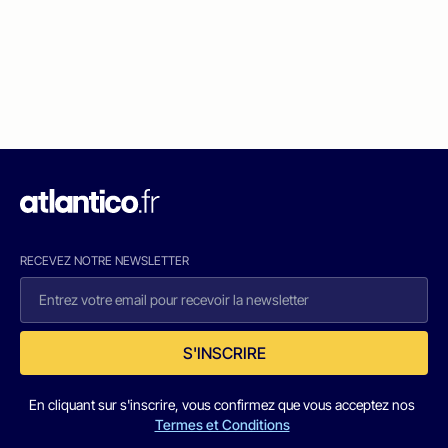
RECEVEZ NOTRE NEWSLETTER
S'INSCRIRE
En cliquant sur s'inscrire, vous confirmez que vous acceptez nos
Termes et Conditions