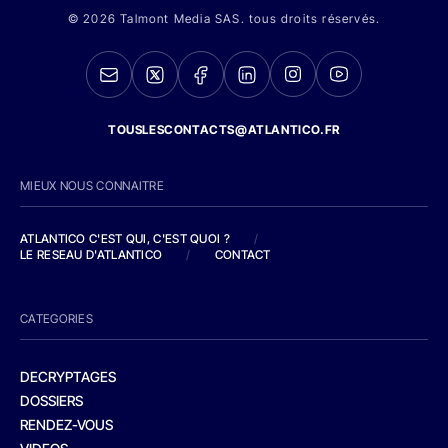
© 2026 Talmont Media SAS. tous droits réservés.
TOUSLESCONTACTS@ATLANTICO.FR
MIEUX NOUS CONNAITRE
ATLANTICO C'EST QUI, C'EST QUOI ?
/
LE RESEAU D'ATLANTICO
/
CONTACT
CATEGORIES
DECRYPTAGES
DOSSIERS
RENDEZ-VOUS