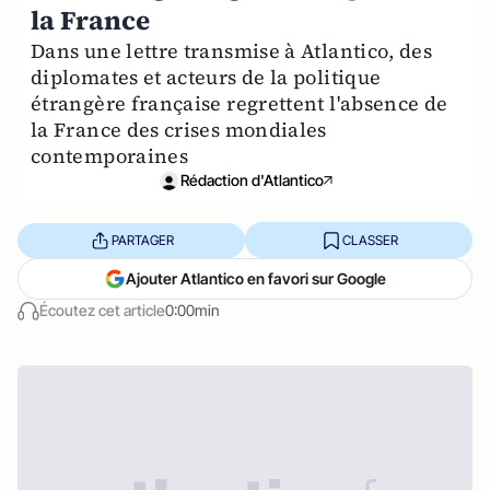
la France
Dans une lettre transmise à Atlantico, des
diplomates et acteurs de la politique
étrangère française regrettent l'absence de
la France des crises mondiales
contemporaines
Rédaction d'Atlantico
PARTAGER
CLASSER
Ajouter Atlantico en favori sur Google
Écoutez cet article
0:00min