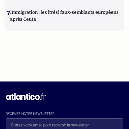
7
Immigration : les (très) faux-semblants européens
après Ceuta
RECEVEZ NOTRE NEWSLETTER