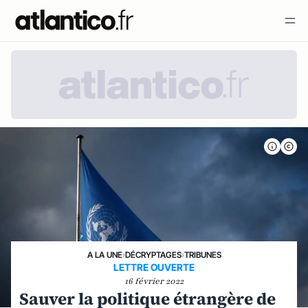
A LA UNE
›
DÉCRYPTAGES
›
TRIBUNES
LETTRE OUVERTE
16 février 2022
Sauver la politique étrangère de