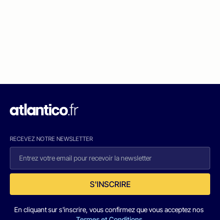
RECEVEZ NOTRE NEWSLETTER
S'INSCRIRE
En cliquant sur s'inscrire, vous confirmez que vous acceptez nos
Termes et Conditions