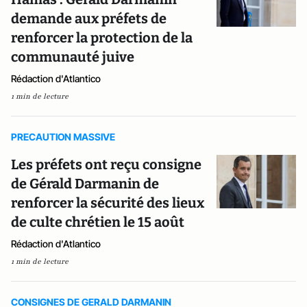
demande aux préfets de
renforcer la protection de la
communauté juive
Rédaction d'Atlantico
1 min de lecture
PRECAUTION MASSIVE
Les préfets ont reçu consigne
de Gérald Darmanin de
renforcer la sécurité des lieux
de culte chrétien le 15 août
Rédaction d'Atlantico
1 min de lecture
CONSIGNES DE GERALD DARMANIN