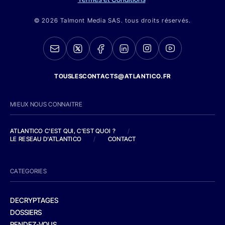
© 2026 Talmont Media SAS. tous droits réservés.
TOUSLESCONTACTS@ATLANTICO.FR
MIEUX NOUS CONNAITRE
ATLANTICO C'EST QUI, C'EST QUOI ?
/
LE RESEAU D'ATLANTICO
/
CONTACT
CATEGORIES
DECRYPTAGES
DOSSIERS
RENDEZ-VOUS