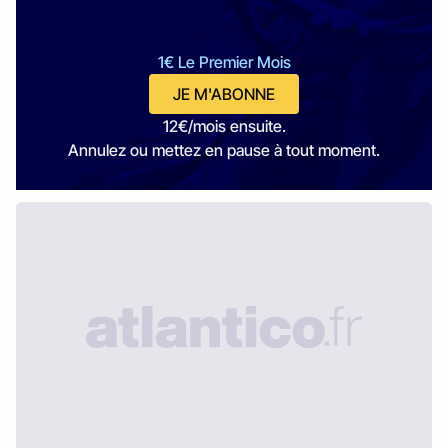
1€ Le Premier Mois
JE M'ABONNE
12€/mois ensuite.
Annulez ou mettez en pause à tout moment.