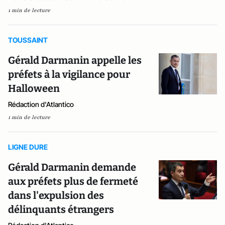
1 min de lecture
TOUSSAINT
Gérald Darmanin appelle les
préfets à la vigilance pour
Halloween
Rédaction d'Atlantico
1 min de lecture
LIGNE DURE
Gérald Darmanin demande
aux préfets plus de fermeté
dans l'expulsion des
délinquants étrangers