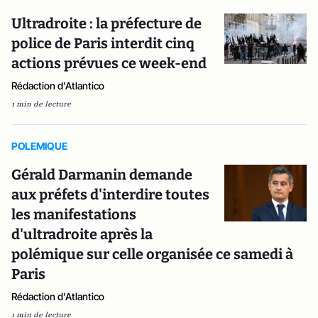
Ultradroite : la préfecture de
police de Paris interdit cinq
actions prévues ce week-end
Rédaction d'Atlantico
1 min de lecture
POLEMIQUE
Gérald Darmanin demande
aux préfets d'interdire toutes
les manifestations
d'ultradroite après la
polémique sur celle organisée ce samedi à
Paris
Rédaction d'Atlantico
1 min de lecture