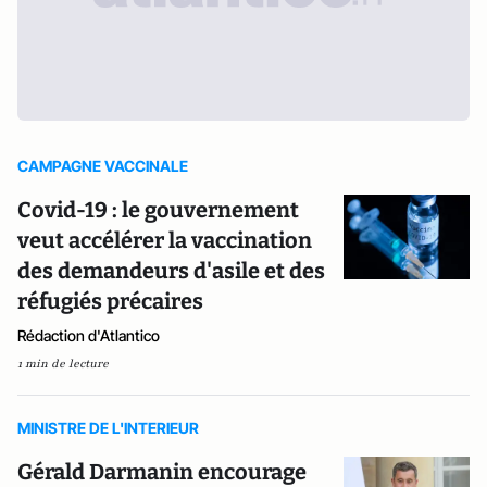
CAMPAGNE VACCINALE
Covid-19 : le gouvernement
veut accélérer la vaccination
des demandeurs d'asile et des
réfugiés précaires
Rédaction d'Atlantico
1 min de lecture
MINISTRE DE L'INTERIEUR
Gérald Darmanin encourage