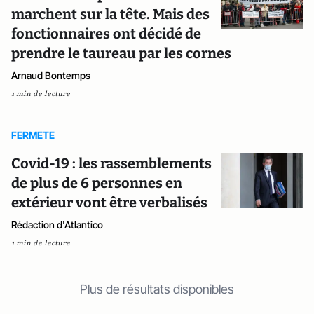
marchent sur la tête. Mais des
fonctionnaires ont décidé de
prendre le taureau par les cornes
Arnaud Bontemps
1 min de lecture
FERMETE
Covid-19 : les rassemblements
de plus de 6 personnes en
extérieur vont être verbalisés
Rédaction d'Atlantico
1 min de lecture
Plus de résultats disponibles