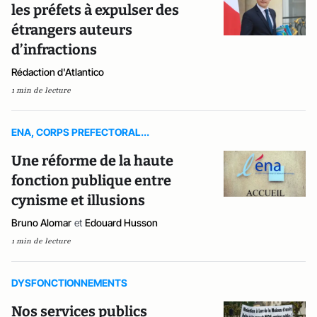
les préfets à expulser des
étrangers auteurs
d’infractions
Rédaction d'Atlantico
1 min de lecture
ENA, CORPS PREFECTORAL...
Une réforme de la haute
fonction publique entre
cynisme et illusions
Bruno Alomar
et
Edouard Husson
1 min de lecture
DYSFONCTIONNEMENTS
Nos services publics