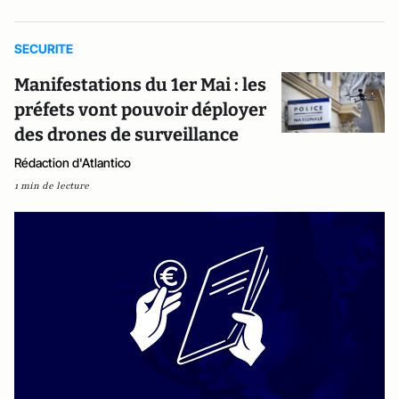
SECURITE
Manifestations du 1er Mai : les
préfets vont pouvoir déployer
des drones de surveillance
Rédaction d'Atlantico
1 min de lecture