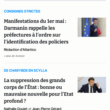
CONSIGNES STRICTES
Manifestations du 1er mai :
Darmanin rappelle les
préfectures à l'ordre sur
l'identification des policiers
Rédaction d'Atlantico
1 min de lecture
DE CHARYBDE EN SCYLLA
La suppression des grands
corps de l’État : bonne ou
mauvaise nouvelle pour l’Etat
profond ?
Nathalie Goulet
et
Jean-Pierre Gérard