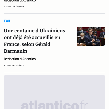
Rédaction d'Atlantico
1 min de lecture
EXIL
Une centaine d’Ukrainiens
ont déjà été accueillis en
France, selon Gérald
Darmanin
Rédaction d'Atlantico
1 min de lecture