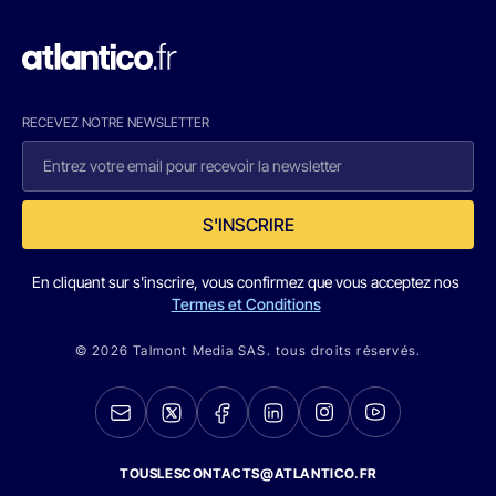
RECEVEZ NOTRE NEWSLETTER
S'INSCRIRE
En cliquant sur s'inscrire, vous confirmez que vous acceptez nos
Termes et Conditions
© 2026 Talmont Media SAS. tous droits réservés.
TOUSLESCONTACTS@ATLANTICO.FR