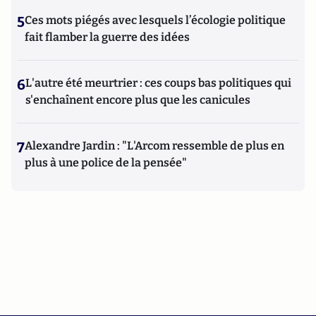
5
Ces mots piégés avec lesquels l’écologie politique
fait flamber la guerre des idées
6
L'autre été meurtrier : ces coups bas politiques qui
s'enchaînent encore plus que les canicules
7
Alexandre Jardin : "L'Arcom ressemble de plus en
plus à une police de la pensée"