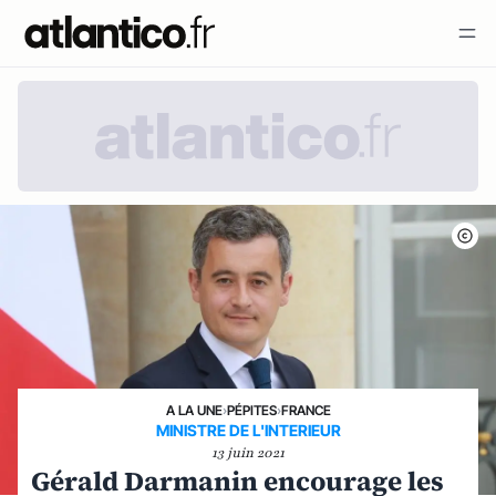
A LA UNE
›
PÉPITES
›
FRANCE
MINISTRE DE L'INTERIEUR
13 juin 2021
Gérald Darmanin encourage les