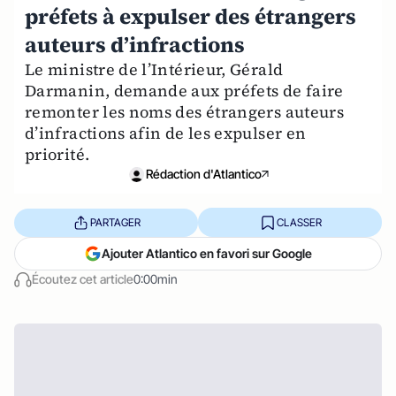
préfets à expulser des étrangers
auteurs d’infractions
Le ministre de l’Intérieur, Gérald
Darmanin, demande aux préfets de faire
remonter les noms des étrangers auteurs
d’infractions afin de les expulser en
priorité.
Rédaction d'Atlantico
PARTAGER
CLASSER
Ajouter Atlantico en favori sur Google
Écoutez cet article
0:00min