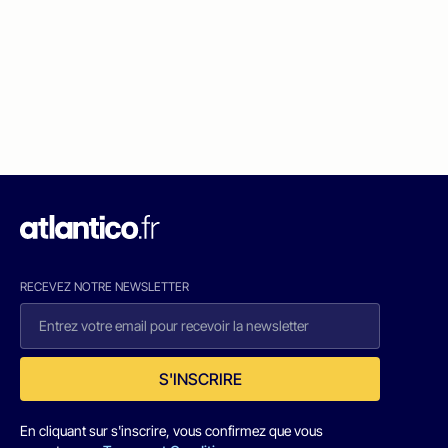
RECEVEZ NOTRE NEWSLETTER
S'INSCRIRE
En cliquant sur s'inscrire, vous confirmez que vous