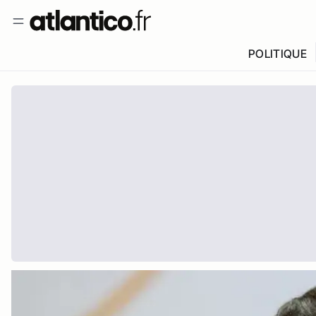
POLITIQUE