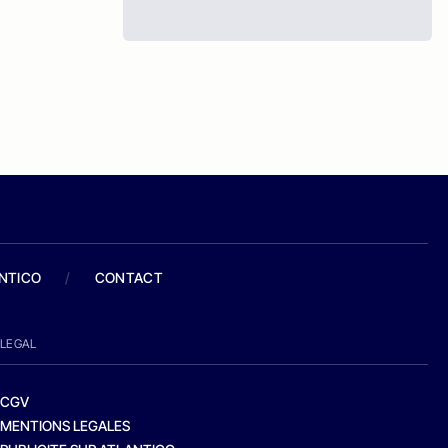
ANTICO
/
CONTACT
LEGAL
CGV
MENTIONS LEGALES