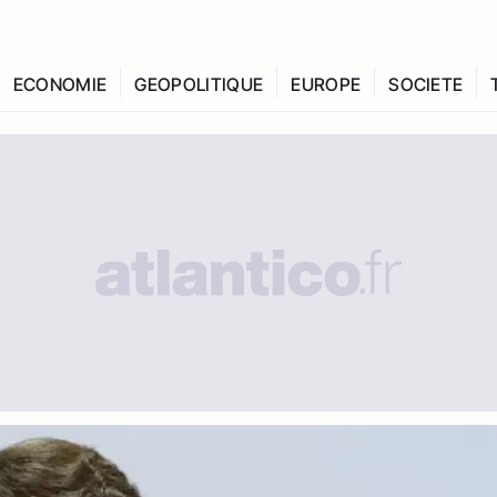
ECONOMIE
GEOPOLITIQUE
EUROPE
SOCIETE