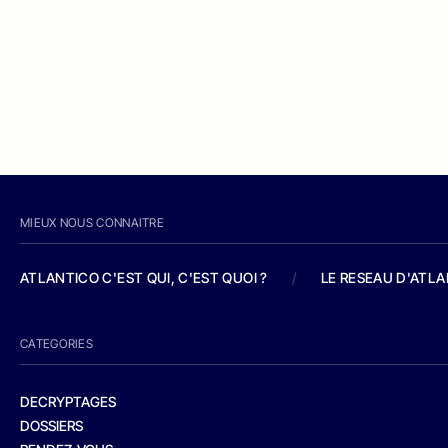
MIEUX NOUS CONNAITRE
ATLANTICO C'EST QUI, C'EST QUOI ?
/
LE RESEAU D'ATL
CATEGORIES
DECRYPTAGES
DOSSIERS