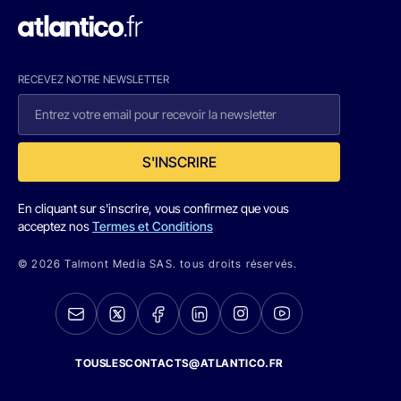
RECEVEZ NOTRE NEWSLETTER
S'INSCRIRE
En cliquant sur s'inscrire, vous confirmez que vous
acceptez nos
Termes et Conditions
© 2026 Talmont Media SAS. tous droits réservés.
TOUSLESCONTACTS@ATLANTICO.FR