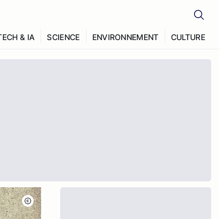
TECH & IA
SCIENCE
ENVIRONNEMENT
CULTURE