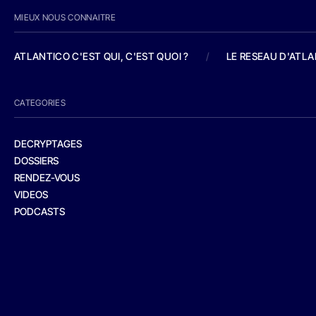
MIEUX NOUS CONNAITRE
ATLANTICO C'EST QUI, C'EST QUOI ?
/
LE RESEAU D'ATL
CATEGORIES
DECRYPTAGES
DOSSIERS
RENDEZ-VOUS
VIDEOS
PODCASTS