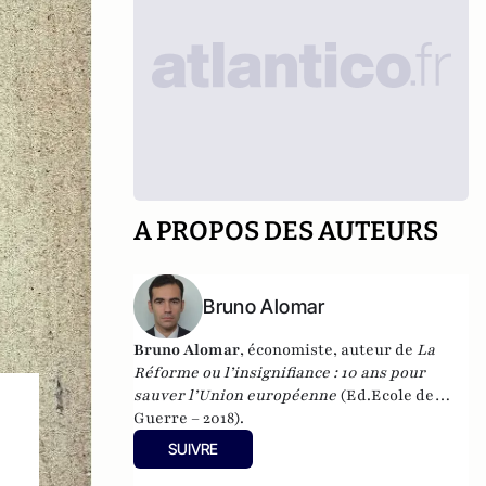
A PROPOS DES AUTEURS
Bruno Alomar
Bruno Alomar
, économiste, auteur de
La
Réforme ou l’insignifiance : 10 ans pour
sauver l’Union européenne
(Ed.Ecole de
Guerre – 2018).
SUIVRE