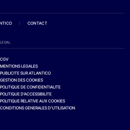
ANTICO
/
CONTACT
LEGAL
CGV
MENTIONS LEGALES
PUBLICITE SUR ATLANTICO
GESTION DES COOKIES
POLITIQUE DE CONFIDENTIALITE
POLITIQUE D’ACCESSIBILITE
POLITIQUE RELATIVE AUX COOKIES
CONDITIONS GENERALES D’UTILISATION