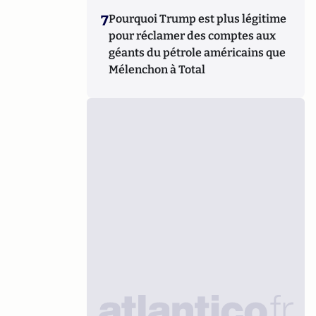
7
Pourquoi Trump est plus légitime
pour réclamer des comptes aux
géants du pétrole américains que
Mélenchon à Total