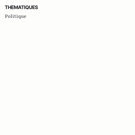
THEMATIQUES
Politique