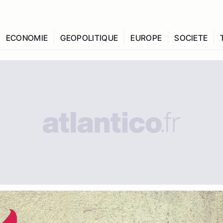
ECONOMIE
GEOPOLITIQUE
EUROPE
SOCIETE