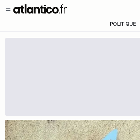
POLITIQUE