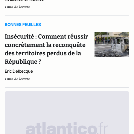
1 min de lecture
BONNES FEUILLES
Insécurité : Comment réussir
concrètement la reconquête
des territoires perdus de la
République ?
Eric Delbecque
1 min de lecture