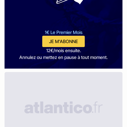
1€ Le Premier Mois
JE M'ABONNE
12€/mois ensuite.
Annulez ou mettez en pause à tout moment.