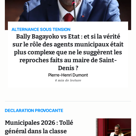
ALTERNANCE SOUS TENSION
Bally Bagayoko vs Etat : et si la vérité
sur le rôle des agents municipaux était
plus complexe que ne le suggèrent les
reproches faits au maire de Saint-
Denis ?
Pierre-Henri Dumont
6 min de lecture
DECLARATION PROVOCANTE
Municipales 2026 : Tollé
général dans la classe