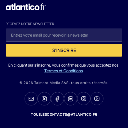
RECEVEZ NOTRE NEWSLETTER
S'INSCRIRE
En cliquant sur s'inscrire, vous confirmez que vous acceptez nos
Termes et Conditions
© 2026 Talmont Media SAS. tous droits réservés.
TOUSLESCONTACTS@ATLANTICO.FR