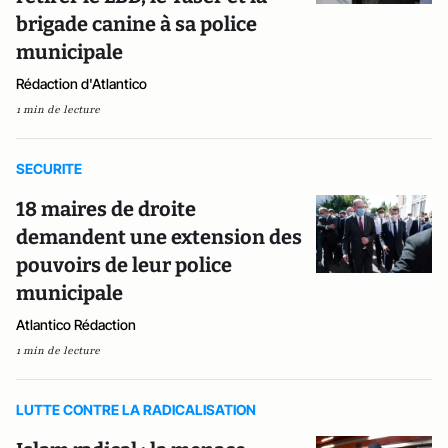
brigade canine à sa police
municipale
Rédaction d'Atlantico
1 min de lecture
SECURITE
18 maires de droite
demandent une extension des
pouvoirs de leur police
municipale
Atlantico Rédaction
1 min de lecture
LUTTE CONTRE LA RADICALISATION