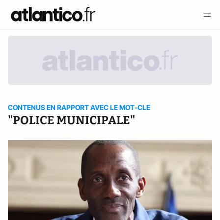
CONTENUS EN RAPPORT AVEC LE MOT-CLE
"POLICE MUNICIPALE"