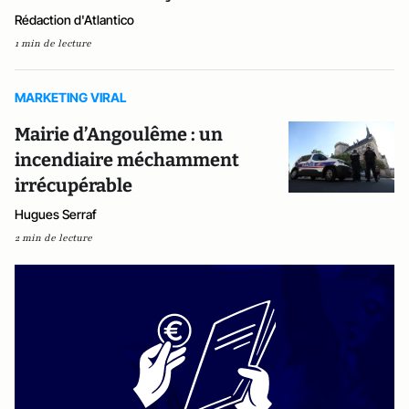
Rédaction d'Atlantico
1 min de lecture
MARKETING VIRAL
Mairie d’Angoulême : un
incendiaire méchamment
irrécupérable
Hugues Serraf
2 min de lecture