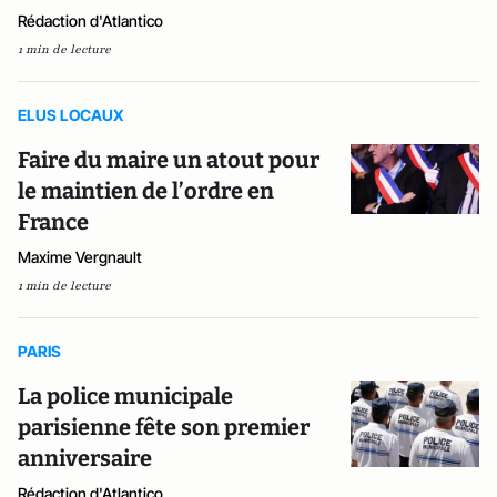
Rédaction d'Atlantico
1 min de lecture
ELUS LOCAUX
Faire du maire un atout pour
le maintien de l’ordre en
France
Maxime Vergnault
1 min de lecture
PARIS
La police municipale
parisienne fête son premier
anniversaire
Rédaction d'Atlantico