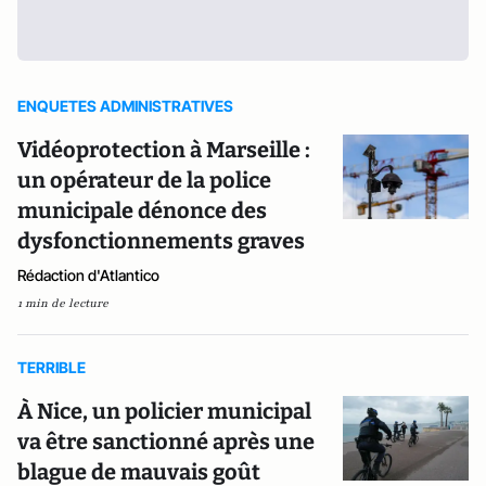
ENQUETES ADMINISTRATIVES
Vidéoprotection à Marseille :
un opérateur de la police
municipale dénonce des
dysfonctionnements graves
Rédaction d'Atlantico
1 min de lecture
TERRIBLE
À Nice, un policier municipal
va être sanctionné après une
blague de mauvais goût