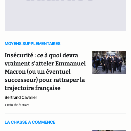
MOYENS SUPPLEMENTAIRES
Insécurité : ce à quoi devra
vraiment s'atteler Emmanuel
Macron (ou un éventuel
successeur) pour rattraper la
trajectoire française
Bertrand Cavallier
1 min de lecture
LA CHASSE A COMMENCE