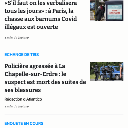
«S'il faut on les verbalisera
tous les jours» : à Paris, la
chasse aux barnums Covid
illégaux est ouverte
1 min de lecture
ECHANGE DE TIRS
Policière agressée à La
Chapelle-sur-Erdre : le
suspect est mort des suites de
ses blessures
Rédaction d'Atlantico
1 min de lecture
ENQUETE EN COURS