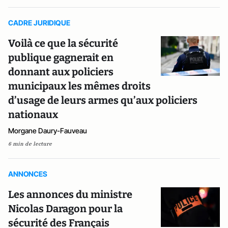
CADRE JURIDIQUE
Voilà ce que la sécurité
publique gagnerait en
donnant aux policiers
municipaux les mêmes droits
d’usage de leurs armes qu’aux policiers
nationaux
Morgane Daury-Fauveau
6 min de lecture
ANNONCES
Les annonces du ministre
Nicolas Daragon pour la
sécurité des Français