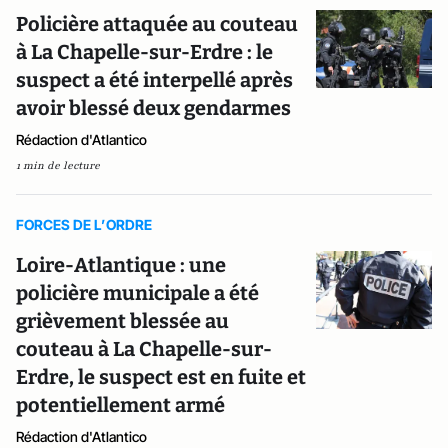
Policière attaquée au couteau
à La Chapelle-sur-Erdre : le
suspect a été interpellé après
avoir blessé deux gendarmes
Rédaction d'Atlantico
1 min de lecture
FORCES DE L’ORDRE
Loire-Atlantique : une
policière municipale a été
grièvement blessée au
couteau à La Chapelle-sur-
Erdre, le suspect est en fuite et
potentiellement armé
Rédaction d'Atlantico