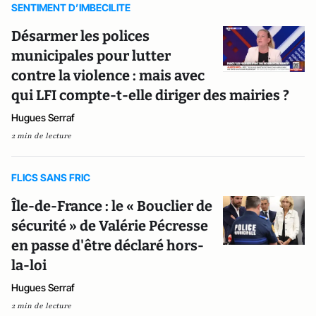
SENTIMENT D’IMBECILITE
Désarmer les polices
municipales pour lutter
contre la violence : mais avec
qui LFI compte-t-elle diriger des mairies ?
Hugues Serraf
2 min de lecture
FLICS SANS FRIC
Île-de-France : le « Bouclier de
sécurité » de Valérie Pécresse
en passe d'être déclaré hors-
la-loi
Hugues Serraf
2 min de lecture