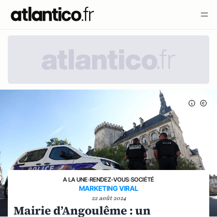
A LA UNE
›
RENDEZ-VOUS
›
SOCIÉTÉ
MARKETING VIRAL
22 août 2024
Mairie d’Angoulême : un