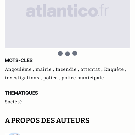
MOTS-CLES
Angoulême ,
mairie ,
Incendie ,
attentat ,
Enquête ,
investigations ,
police ,
police municipale
THEMATIQUES
Société
A PROPOS DES AUTEURS