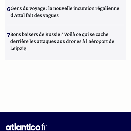
6
Gens du voyage : la nouvelle incursion régalienne
d'Attal fait des vagues
7
Bons baisers de Russie ? Voilà ce qui se cache
derrière les attaques aux drones à l'aéroport de
Leipzig