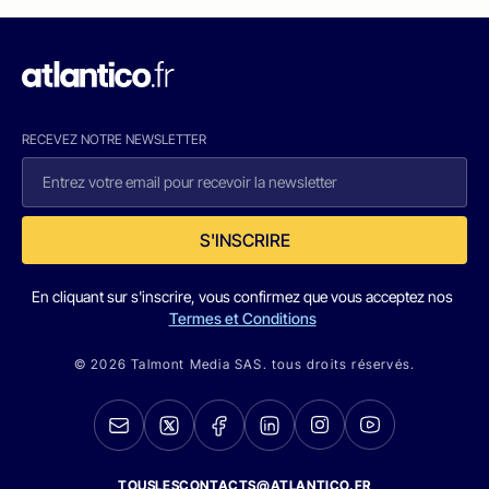
RECEVEZ NOTRE NEWSLETTER
S'INSCRIRE
En cliquant sur s'inscrire, vous confirmez que vous acceptez nos
Termes et Conditions
© 2026 Talmont Media SAS. tous droits réservés.
TOUSLESCONTACTS@ATLANTICO.FR