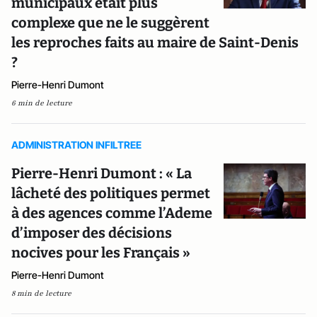
municipaux était plus
complexe que ne le suggèrent
les reproches faits au maire de Saint-Denis
?
Pierre-Henri Dumont
6 min de lecture
ADMINISTRATION INFILTREE
Pierre-Henri Dumont : « La
lâcheté des politiques permet
à des agences comme l’Ademe
d’imposer des décisions
nocives pour les Français »
Pierre-Henri Dumont
8 min de lecture