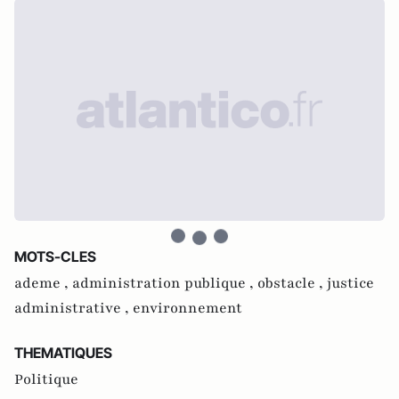
MOTS-CLES
ademe ,
administration publique ,
obstacle ,
justice
administrative ,
environnement
THEMATIQUES
Politique