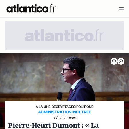
A LA UNE
›
DÉCRYPTAGES
›
POLITIQUE
ADMINISTRATION INFILTREE
9 février 2025
Pierre-Henri Dumont : « La