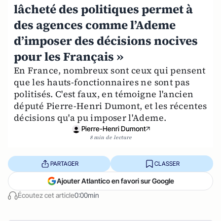
lâcheté des politiques permet à
des agences comme l’Ademe
d’imposer des décisions nocives
pour les Français »
En France, nombreux sont ceux qui pensent
que les hauts-fonctionnaires ne sont pas
politisés. C'est faux, en témoigne l'ancien
député Pierre-Henri Dumont, et les récentes
décisions qu'a pu imposer l'Ademe.
Pierre-Henri Dumont
8 min de lecture
PARTAGER
CLASSER
Ajouter Atlantico en favori sur Google
Écoutez cet article
0:00min