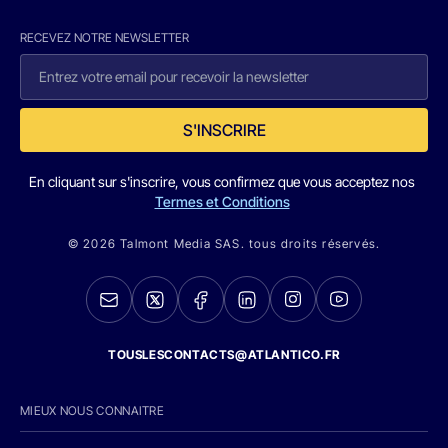
RECEVEZ NOTRE NEWSLETTER
S'INSCRIRE
En cliquant sur s'inscrire, vous confirmez que vous acceptez nos
Termes et Conditions
© 2026 Talmont Media SAS. tous droits réservés.
TOUSLESCONTACTS@ATLANTICO.FR
MIEUX NOUS CONNAITRE