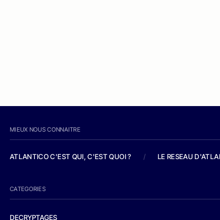
MIEUX NOUS CONNAITRE
ATLANTICO C'EST QUI, C'EST QUOI ?
/
LE RESEAU D'ATL
CATEGORIES
DECRYPTAGES