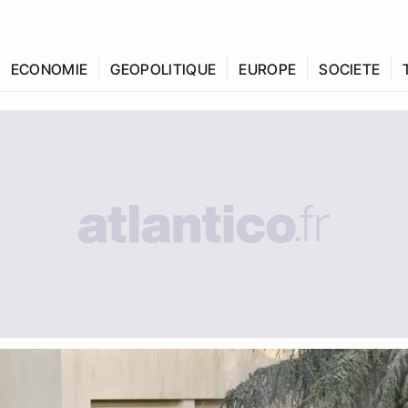
ECONOMIE
GEOPOLITIQUE
EUROPE
SOCIETE