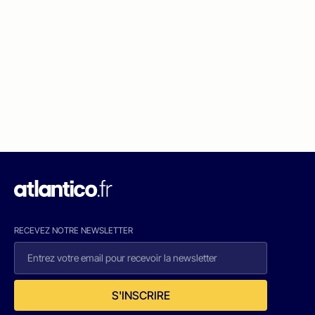
RECEVEZ NOTRE NEWSLETTER
S'INSCRIRE