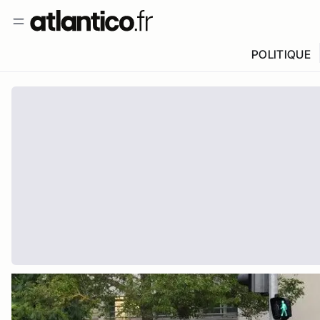
POLITIQUE