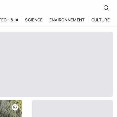
TECH & IA
SCIENCE
ENVIRONNEMENT
CULTURE