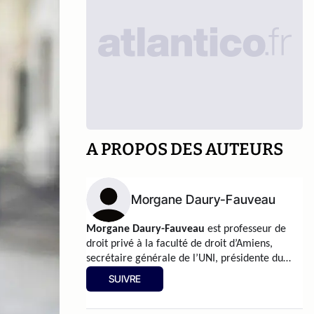
A PROPOS DES AUTEURS
Morgane Daury-Fauveau
Morgane Daury-Fauveau
est professeur de
droit privé à la faculté de droit d’Amiens,
secrétaire générale de l’UNI, présidente du
CERU.
SUIVRE