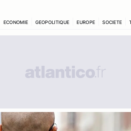
ECONOMIE
GEOPOLITIQUE
EUROPE
SOCIETE