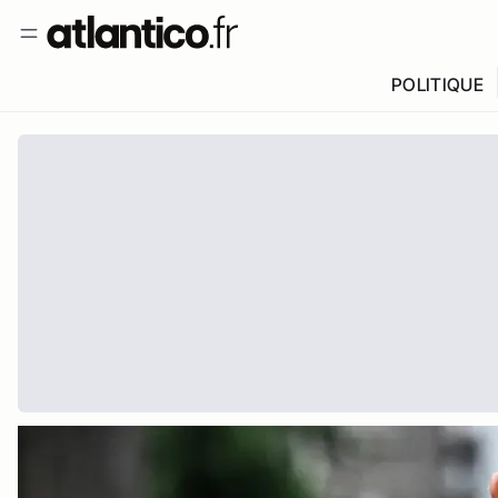
POLITIQUE