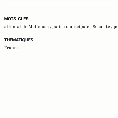
MOTS-CLES
attentat de Mulhouse ,
police municipale ,
Sécurité ,
po
THEMATIQUES
France