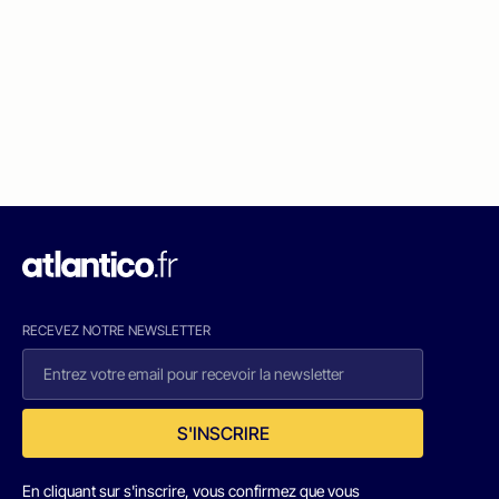
RECEVEZ NOTRE NEWSLETTER
S'INSCRIRE
En cliquant sur s'inscrire, vous confirmez que vous