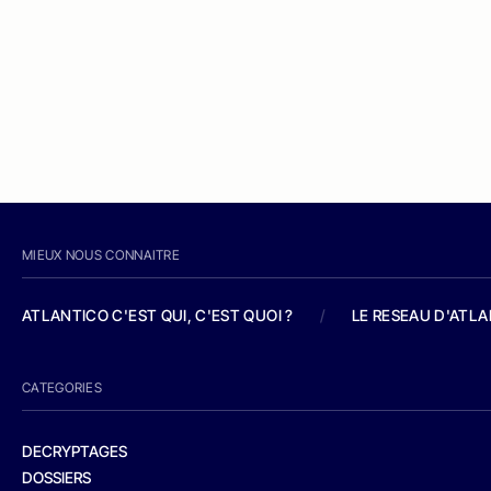
MIEUX NOUS CONNAITRE
ATLANTICO C'EST QUI, C'EST QUOI ?
/
LE RESEAU D'ATL
CATEGORIES
DECRYPTAGES
DOSSIERS