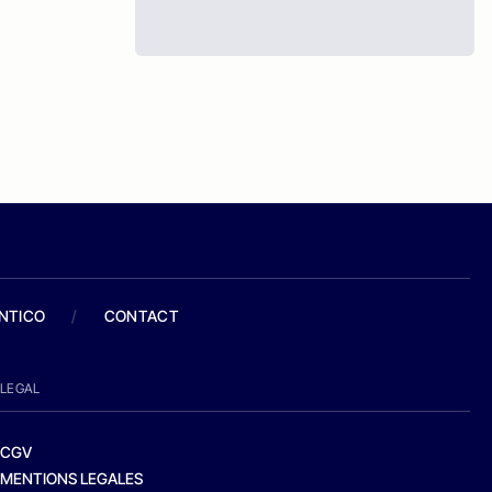
ANTICO
/
CONTACT
LEGAL
CGV
MENTIONS LEGALES