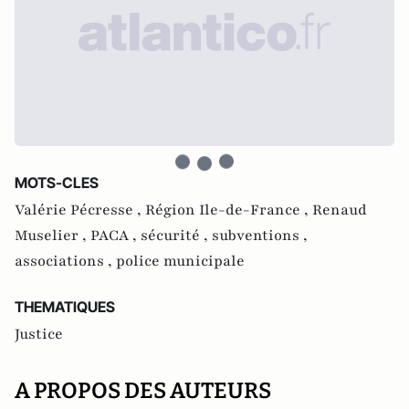
MOTS-CLES
Valérie Pécresse ,
Région Ile-de-France ,
Renaud
Muselier ,
PACA ,
sécurité ,
subventions ,
associations ,
police municipale
THEMATIQUES
Justice
A PROPOS DES AUTEURS