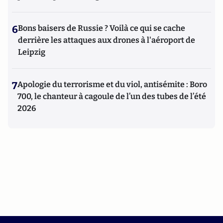
6
Bons baisers de Russie ? Voilà ce qui se cache
derrière les attaques aux drones à l'aéroport de
Leipzig
7
Apologie du terrorisme et du viol, antisémite : Boro
700, le chanteur à cagoule de l’un des tubes de l’été
2026