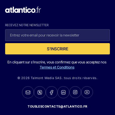
RECEVEZ NOTRE NEWSLETTER
S'INSCRIRE
En cliquant sur s'inscrire, vous confirmez que vous acceptez nos
Termes et Conditions
© 2026 Talmont Media SAS. tous droits réservés.
TOUSLESCONTACTS@ATLANTICO.FR