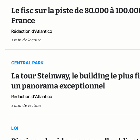
Le fisc sur la piste de 80.000 à 100.0
France
Rédaction d'Atlantico
1 min de lecture
CENTRAL PARK
La tour Steinway, le building le plus 
un panorama exceptionnel
Rédaction d'Atlantico
1 min de lecture
LOI