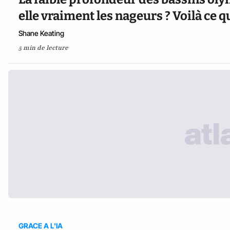
elle vraiment les nageurs ? Voilà ce q
Shane Keating
5 min de lecture
GRACE A L'IA