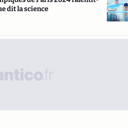
ue dit la science