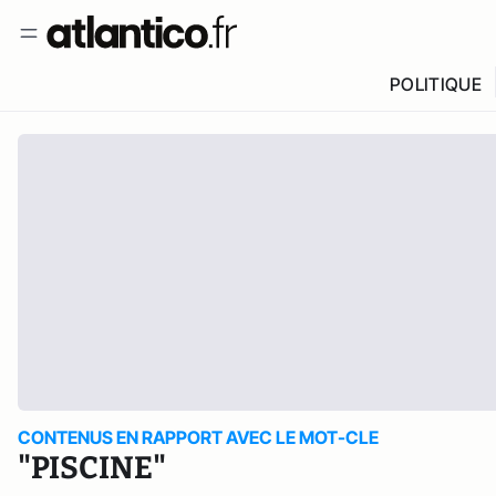
POLITIQUE
CONTENUS EN RAPPORT AVEC LE MOT-CLE
"PISCINE"