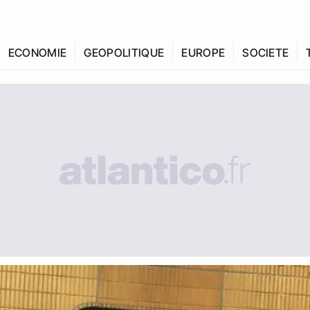
ECONOMIE
GEOPOLITIQUE
EUROPE
SOCIETE