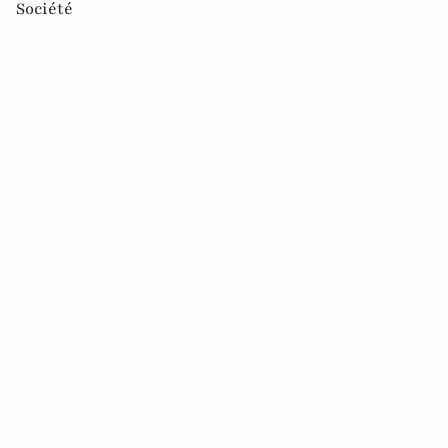
Société