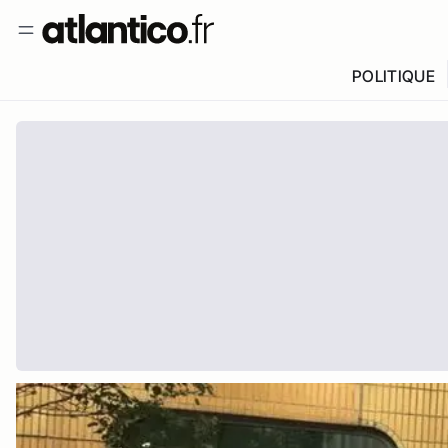
POLITIQUE