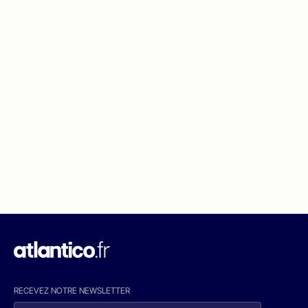
RECEVEZ NOTRE NEWSLETTER