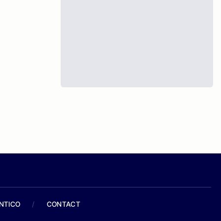
ANTICO
/
CONTACT