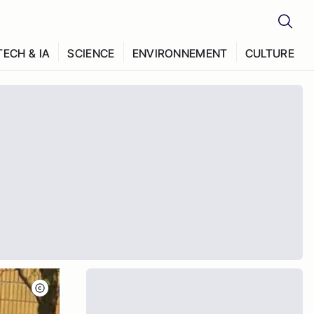
TECH & IA
SCIENCE
ENVIRONNEMENT
CULTURE