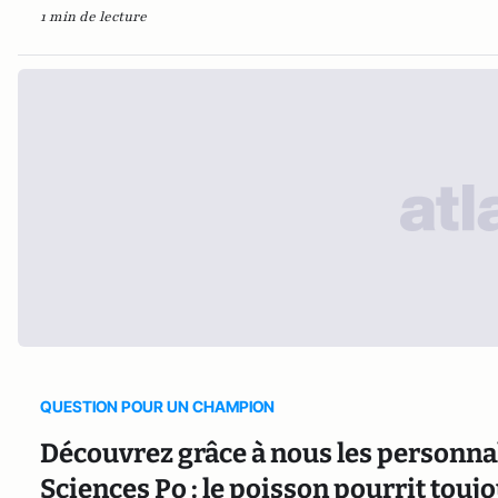
1 min de lecture
QUESTION POUR UN CHAMPION
Découvrez grâce à nous les personnal
Sciences Po : le poisson pourrit toujou