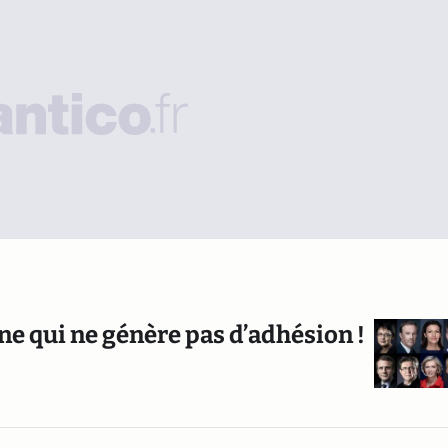
gne qui ne génère pas d’adhésion !