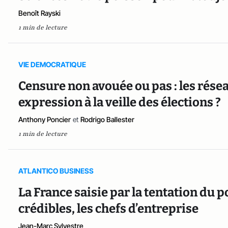
Benoît Rayski
1 min de lecture
VIE DEMOCRATIQUE
Censure non avouée ou pas : les résea
expression à la veille des élections ?
Anthony Poncier
et
Rodrigo Ballester
1 min de lecture
ATLANTICO BUSINESS
La France saisie par la tentation du 
crédibles, les chefs d’entreprise
Jean-Marc Sylvestre