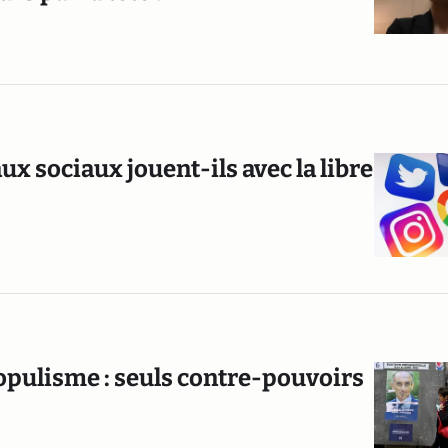
ux sociaux jouent-ils avec la libre
populisme : seuls contre-pouvoirs