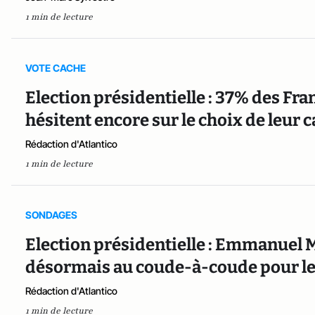
1 min de lecture
VOTE CACHE
Election présidentielle : 37% des Fran
hésitent encore sur le choix de leur 
Rédaction d'Atlantico
1 min de lecture
SONDAGES
Election présidentielle : Emmanuel 
désormais au coude-à-coude pour le
Rédaction d'Atlantico
1 min de lecture