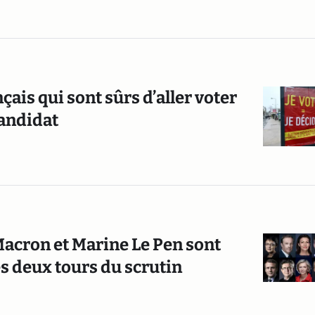
çais qui sont sûrs d’aller voter
candidat
Macron et Marine Le Pen sont
s deux tours du scrutin