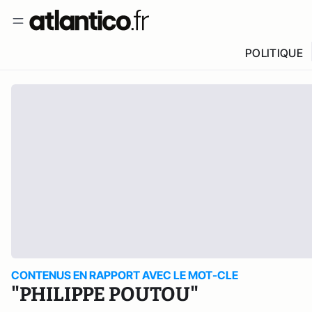
POLITIQUE
CONTENUS EN RAPPORT AVEC LE MOT-CLE
"PHILIPPE POUTOU"