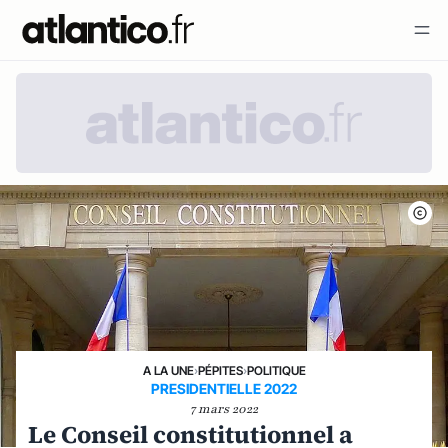
A LA UNE
›
PÉPITES
›
POLITIQUE
PRESIDENTIELLE 2022
7 mars 2022
Le Conseil constitutionnel a