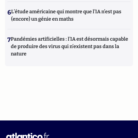
6
L’étude américaine qui montre que l’IA n’est pas
(encore) un génie en maths
7
Pandémies artificielles : l’IA est désormais capable
de produire des virus qui n’existent pas dans la
nature