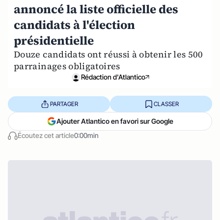
annoncé la liste officielle des
candidats à l'élection
présidentielle
Douze candidats ont réussi à obtenir les 500
parrainages obligatoires
Rédaction d'Atlantico
PARTAGER
CLASSER
Ajouter Atlantico en favori sur Google
Écoutez cet article
0:00min