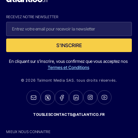
RECEVEZ NOTRE NEWSLETTER
S'INSCRIRE
En cliquant sur s'inscrire, vous confirmez que vous acceptez nos
Termes et Conditions
© 2026 Talmont Media SAS. tous droits réservés.
TOUSLESCONTACTS@ATLANTICO.FR
MIEUX NOUS CONNAITRE