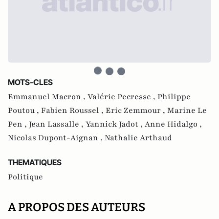
MOTS-CLES
Emmanuel Macron ,
Valérie Pecresse ,
Philippe
Poutou ,
Fabien Roussel ,
Eric Zemmour ,
Marine Le
Pen ,
Jean Lassalle ,
Yannick Jadot ,
Anne Hidalgo ,
Nicolas Dupont-Aignan ,
Nathalie Arthaud
THEMATIQUES
Politique
A PROPOS DES AUTEURS