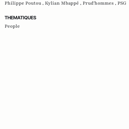
Philippe Poutou ,
Kylian Mbappé ,
Prud'hommes ,
PSG
THEMATIQUES
People