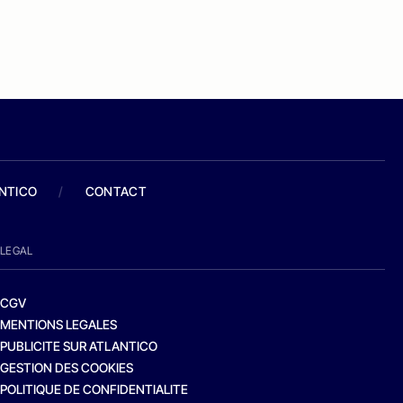
ANTICO
/
CONTACT
LEGAL
CGV
MENTIONS LEGALES
PUBLICITE SUR ATLANTICO
GESTION DES COOKIES
POLITIQUE DE CONFIDENTIALITE