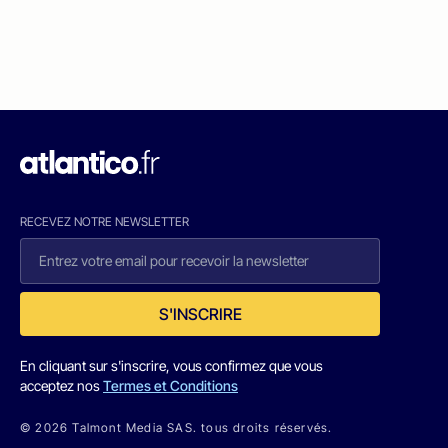
RECEVEZ NOTRE NEWSLETTER
S'INSCRIRE
En cliquant sur s'inscrire, vous confirmez que vous
acceptez nos
Termes et Conditions
© 2026 Talmont Media SAS. tous droits réservés.