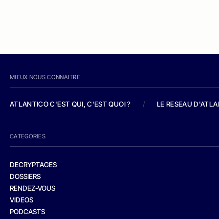
MIEUX NOUS CONNAITRE
ATLANTICO C'EST QUI, C'EST QUOI ?
/
LE RESEAU D'ATL
CATEGORIES
DECRYPTAGES
DOSSIERS
RENDEZ-VOUS
VIDEOS
PODCASTS