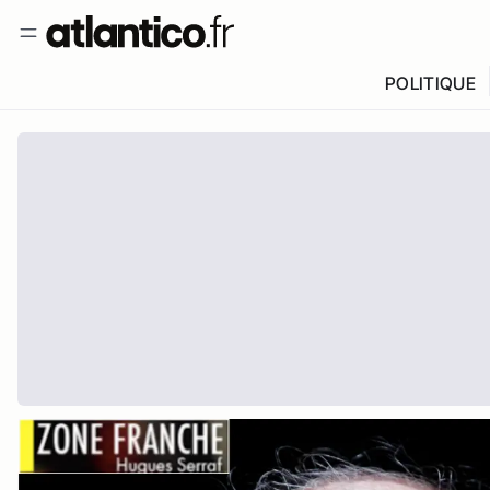
POLITIQUE