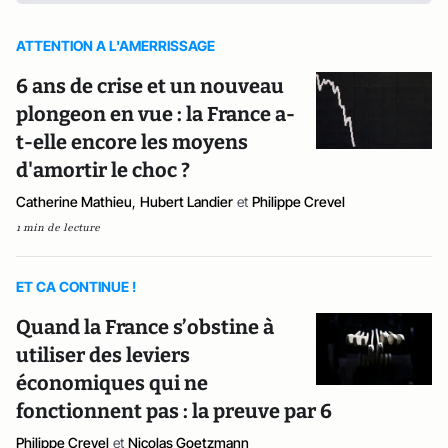
ATTENTION A L'AMERRISSAGE
6 ans de crise et un nouveau
plongeon en vue : la France a-
t-elle encore les moyens
d'amortir le choc ?
Catherine Mathieu
,
Hubert Landier
et
Philippe Crevel
1 min de lecture
ET CA CONTINUE !
Quand la France s’obstine à
utiliser des leviers
économiques qui ne
fonctionnent pas : la preuve par 6
Philippe Crevel
et
Nicolas Goetzmann