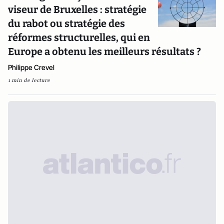
viseur de Bruxelles : stratégie
du rabot ou stratégie des
réformes structurelles, qui en
Europe a obtenu les meilleurs résultats ?
Philippe Crevel
1 min de lecture