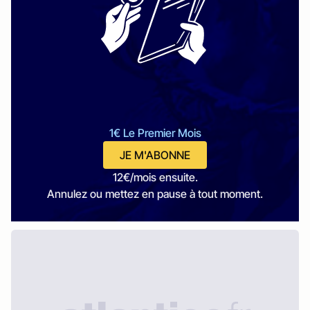
1€ Le Premier Mois
JE M'ABONNE
12€/mois ensuite.
Annulez ou mettez en pause à tout moment.