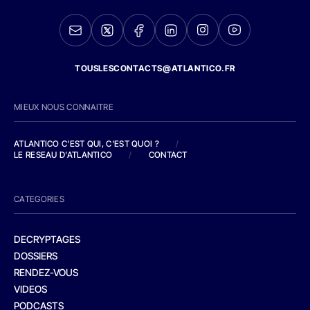
TOUSLESCONTACTS@ATLANTICO.FR
MIEUX NOUS CONNAITRE
ATLANTICO C'EST QUI, C'EST QUOI ?
/
LE RESEAU D'ATLANTICO
/
CONTACT
CATEGORIES
DECRYPTAGES
DOSSIERS
RENDEZ-VOUS
VIDEOS
PODCASTS