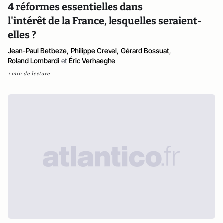
4 réformes essentielles dans
l'intérêt de la France, lesquelles seraient-
elles ?
Jean-Paul Betbeze
,
Philippe Crevel
,
Gérard Bossuat
,
Roland Lombardi
et
Éric Verhaeghe
1 min de lecture