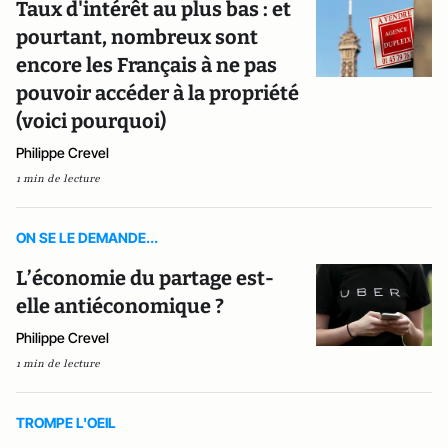
Taux d'intérêt au plus bas : et
pourtant, nombreux sont
encore les Français à ne pas
pouvoir accéder à la propriété
(voici pourquoi)
Philippe Crevel
1 min de lecture
ON SE LE DEMANDE...
L’économie du partage est-
elle antiéconomique ?
Philippe Crevel
1 min de lecture
TROMPE L'OEIL