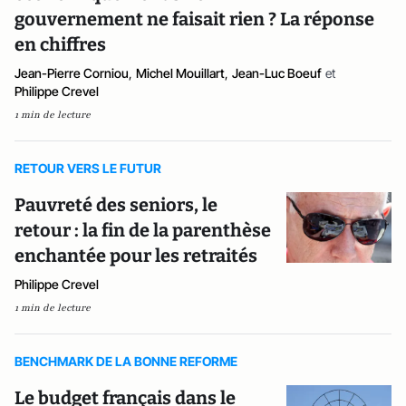
gouvernement ne faisait rien ? La réponse
en chiffres
Jean-Pierre Corniou
,
Michel Mouillart
,
Jean-Luc Boeuf
et
Philippe Crevel
1 min de lecture
RETOUR VERS LE FUTUR
Pauvreté des seniors, le
retour : la fin de la parenthèse
enchantée pour les retraités
Philippe Crevel
1 min de lecture
BENCHMARK DE LA BONNE REFORME
Le budget français dans le