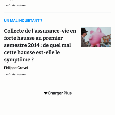
1 min de lecture
UN MAL INQUIETANT ?
Collecte de l'assurance-vie en
forte hausse au premier
semestre 2014 : de quel mal
cette hausse est-elle le
symptôme ?
Philippe Crevel
1 min de lecture
Charger Plus