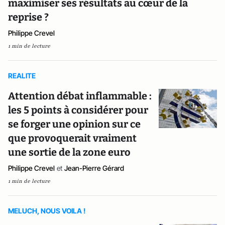
maximiser ses résultats au cœur de la
reprise ?
Philippe Crevel
1 min de lecture
REALITE
Attention débat inflammable :
les 5 points à considérer pour
se forger une opinion sur ce
que provoquerait vraiment
une sortie de la zone euro
Philippe Crevel
et
Jean-Pierre Gérard
1 min de lecture
MELUCH, NOUS VOILA !