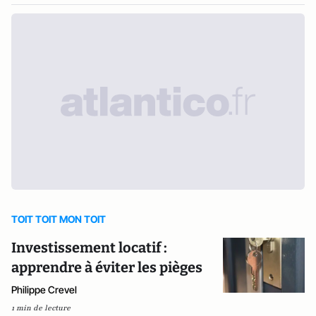
TOIT TOIT MON TOIT
Investissement locatif :
apprendre à éviter les pièges
Philippe Crevel
1 min de lecture