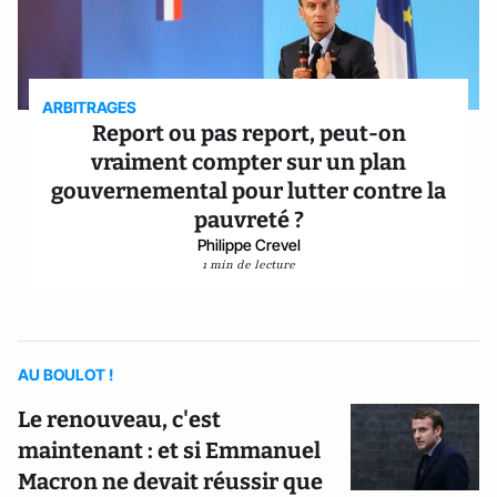
ARBITRAGES
Report ou pas report, peut-on
vraiment compter sur un plan
gouvernemental pour lutter contre la
pauvreté ?
Philippe Crevel
1 min de lecture
AU BOULOT !
Le renouveau, c'est
maintenant : et si Emmanuel
Macron ne devait réussir que