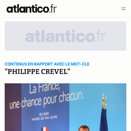
CONTENUS EN RAPPORT AVEC LE MOT-CLE
"PHILIPPE CREVEL"