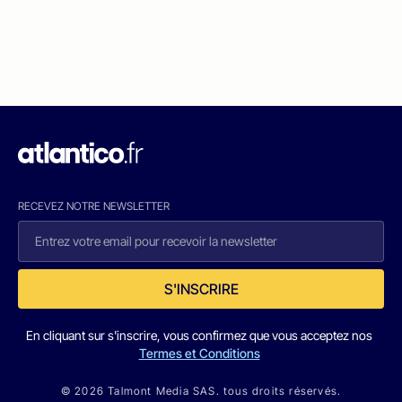
RECEVEZ NOTRE NEWSLETTER
S'INSCRIRE
En cliquant sur s'inscrire, vous confirmez que vous acceptez nos
Termes et Conditions
© 2026 Talmont Media SAS. tous droits réservés.