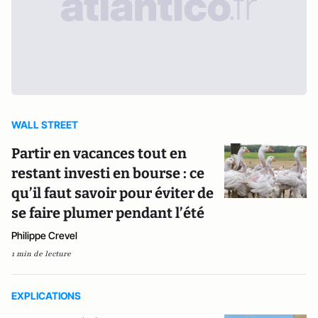
WALL STREET
Partir en vacances tout en
restant investi en bourse : ce
qu’il faut savoir pour éviter de
se faire plumer pendant l’été
Philippe Crevel
1 min de lecture
EXPLICATIONS