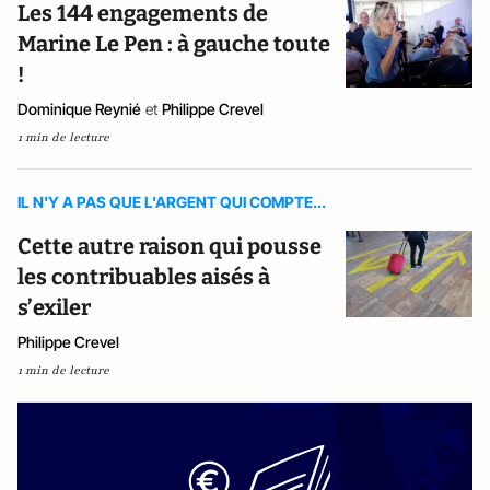
Les 144 engagements de
Marine Le Pen : à gauche toute
!
Dominique Reynié
et
Philippe Crevel
1 min de lecture
IL N'Y A PAS QUE L'ARGENT QUI COMPTE...
Cette autre raison qui pousse
les contribuables aisés à
s’exiler
Philippe Crevel
1 min de lecture