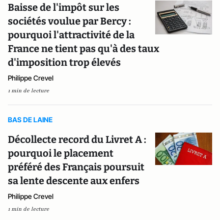
Baisse de l'impôt sur les
sociétés voulue par Bercy :
pourquoi l'attractivité de la
France ne tient pas qu'à des taux
d'imposition trop élevés
Philippe Crevel
1 min de lecture
BAS DE LAINE
Décollecte record du Livret A :
pourquoi le placement
préféré des Français poursuit
sa lente descente aux enfers
Philippe Crevel
1 min de lecture