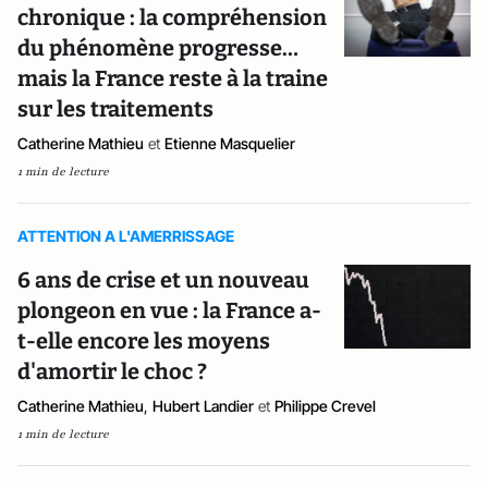
chronique : la compréhension
du phénomène progresse…
mais la France reste à la traine
sur les traitements
Catherine Mathieu
et
Etienne Masquelier
1 min de lecture
ATTENTION A L'AMERRISSAGE
6 ans de crise et un nouveau
plongeon en vue : la France a-
t-elle encore les moyens
d'amortir le choc ?
Catherine Mathieu
,
Hubert Landier
et
Philippe Crevel
1 min de lecture