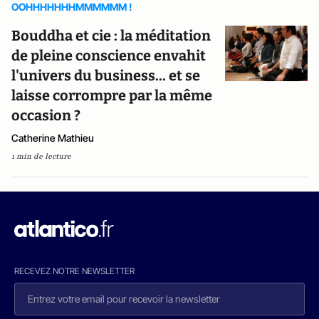
OOHHHHHHHMMMMMM !
Bouddha et cie : la méditation
de pleine conscience envahit
l'univers du business... et se
laisse corrompre par la même
occasion ?
Catherine Mathieu
1 min de lecture
RECEVEZ NOTRE NEWSLETTER