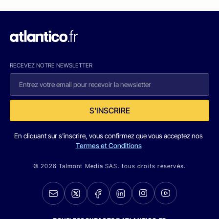
RECEVEZ NOTRE NEWSLETTER
S'INSCRIRE
En cliquant sur s'inscrire, vous confirmez que vous acceptez nos
Termes et Conditions
© 2026 Talmont Media SAS. tous droits réservés.