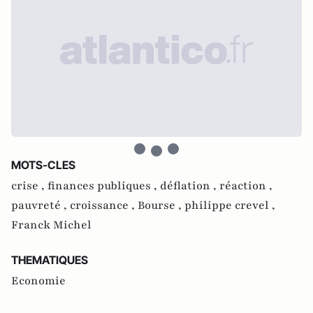
MOTS-CLES
crise ,
finances publiques ,
déflation ,
réaction ,
pauvreté ,
croissance ,
Bourse ,
philippe crevel ,
Franck Michel
THEMATIQUES
Economie