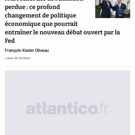
perdue : ce profond
changement de politique
économique que pourrait
entraîner le nouveau débat ouvert par la
Fed
François-Xavier Oliveau
1 min de lecture