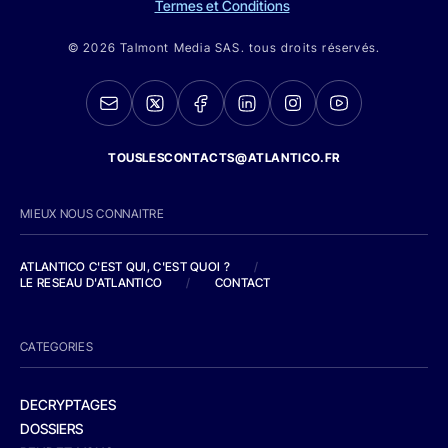
Termes et Conditions
© 2026 Talmont Media SAS. tous droits réservés.
TOUSLESCONTACTS@ATLANTICO.FR
MIEUX NOUS CONNAITRE
ATLANTICO C'EST QUI, C'EST QUOI ?
/
LE RESEAU D'ATLANTICO
/
CONTACT
CATEGORIES
DECRYPTAGES
DOSSIERS