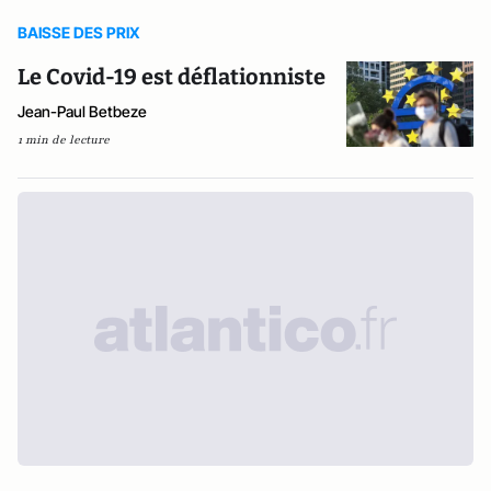
BAISSE DES PRIX
Le Covid-19 est déflationniste
Jean-Paul Betbeze
1 min de lecture