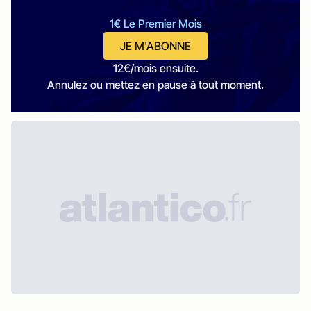
1€ Le Premier Mois
JE M'ABONNE
12€/mois ensuite.
Annulez ou mettez en pause à tout moment.