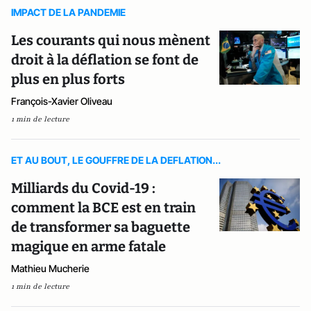
IMPACT DE LA PANDEMIE
Les courants qui nous mènent
droit à la déflation se font de
plus en plus forts
François-Xavier Oliveau
1 min de lecture
ET AU BOUT, LE GOUFFRE DE LA DEFLATION...
Milliards du Covid-19 :
comment la BCE est en train
de transformer sa baguette
magique en arme fatale
Mathieu Mucherie
1 min de lecture