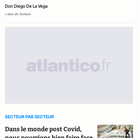
Don Diego De La Vega
1 min de lecture
SECTEUR PAR SECTEUR
Dans le monde post Covid,
nous pourrions bien faire face