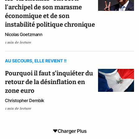
l’archipel de son marasme
économique et de son
instabilité politique chronique
Nicolas Goetzmann
1 min de lecture
AU SECOURS, ELLE REVIENT !!
Pourquoi il faut s’inquiéter du
retour de la désinflation en
zone euro
Christopher Dembik
1 min de lecture
Charger Plus