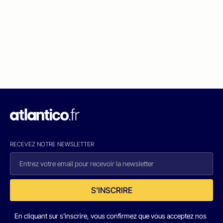
RECEVEZ NOTRE NEWSLETTER
S'INSCRIRE
En cliquant sur s'inscrire, vous confirmez que vous acceptez nos