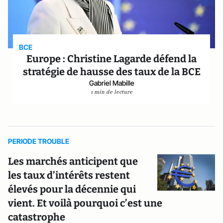
BCE
Europe : Christine Lagarde défend la
stratégie de hausse des taux de la BCE
Gabriel Mabille
1 min de lecture
PERIODE TROUBLE
Les marchés anticipent que
les taux d’intérêts restent
élevés pour la décennie qui
vient. Et voilà pourquoi c’est une
catastrophe