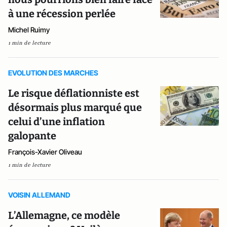
à une récession perlée
Michel Ruimy
1 min de lecture
EVOLUTION DES MARCHES
Le risque déflationniste est
désormais plus marqué que
celui d’une inflation
galopante
François-Xavier Oliveau
1 min de lecture
VOISIN ALLEMAND
L’Allemagne, ce modèle