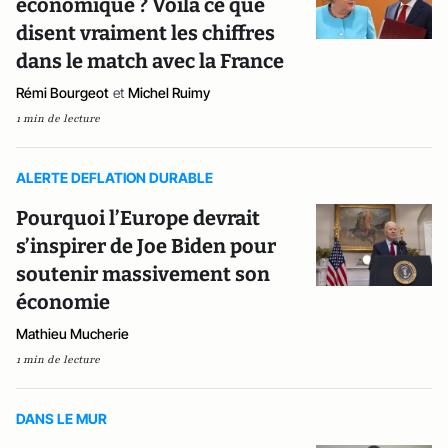
économique ? Voilà ce que
disent vraiment les chiffres
dans le match avec la France
Rémi Bourgeot
et
Michel Ruimy
1 min de lecture
ALERTE DEFLATION DURABLE
Pourquoi l’Europe devrait
s’inspirer de Joe Biden pour
soutenir massivement son
économie
Mathieu Mucherie
1 min de lecture
DANS LE MUR