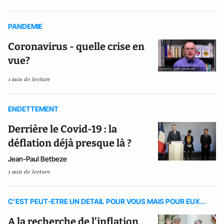
PANDEMIE
Coronavirus - quelle crise en
vue?
1 min de lecture
ENDETTEMENT
Derrière le Covid-19 : la
déflation déjà presque là ?
Jean-Paul Betbeze
1 min de lecture
C’EST PEUT-ETRE UN DETAIL POUR VOUS MAIS POUR EUX...
A la recherche de l’inflation