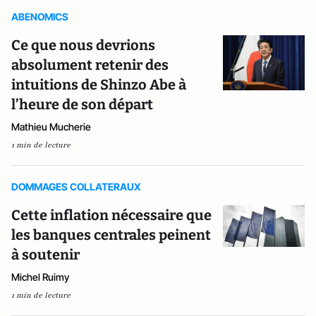
ABENOMICS
Ce que nous devrions
absolument retenir des
intuitions de Shinzo Abe à
l’heure de son départ
Mathieu Mucherie
1 min de lecture
DOMMAGES COLLATERAUX
Cette inflation nécessaire que
les banques centrales peinent
à soutenir
Michel Ruimy
1 min de lecture