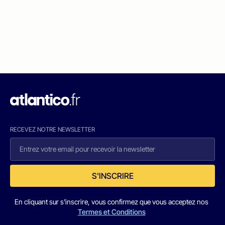
RECEVEZ NOTRE NEWSLETTER
S'INSCRIRE
En cliquant sur s'inscrire, vous confirmez que vous acceptez nos
Termes et Conditions