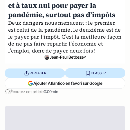
et à taux nul pour payer la
pandémie, surtout pas d’impôts
Deux dangers nous menacent : le premier
est celui de la pandémie, le deuxième est de
le payer par l’impôt. C’est la meilleure façon
de ne pas faire repartir l’économie et
l’emploi, donc de payer deux fois !
Jean-Paul Betbeze
PARTAGER
CLASSER
Ajouter Atlantico en favori sur Google
Écoutez cet article
0:00min