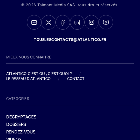
© 2026 Talmont Media SAS. tous droits réservés.
TOUSLESCONTACTS@ATLANTICO.FR
MIEUX NOUS CONNAITRE
ATLANTICO C'EST QUI, C'EST QUOI ?
/
LE RESEAU D'ATLANTICO
/
CONTACT
CATEGORIES
DECRYPTAGES
DOSSIERS
RENDEZ-VOUS
VIDEOS