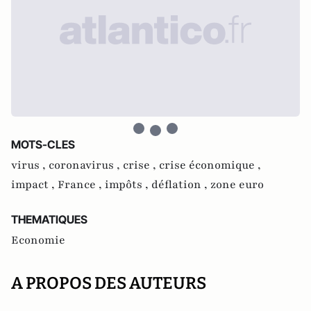
MOTS-CLES
virus ,
coronavirus ,
crise ,
crise économique ,
impact ,
France ,
impôts ,
déflation ,
zone euro
THEMATIQUES
Economie
A PROPOS DES AUTEURS