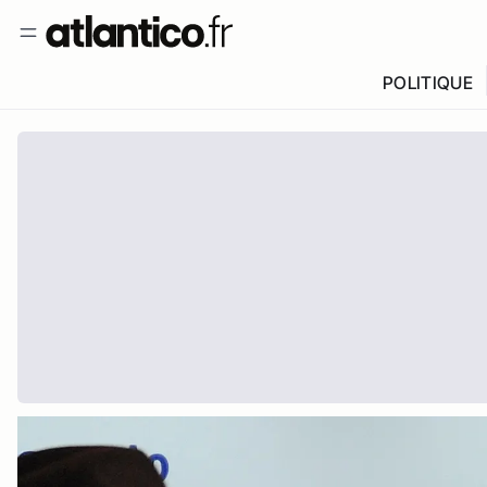
POLITIQUE