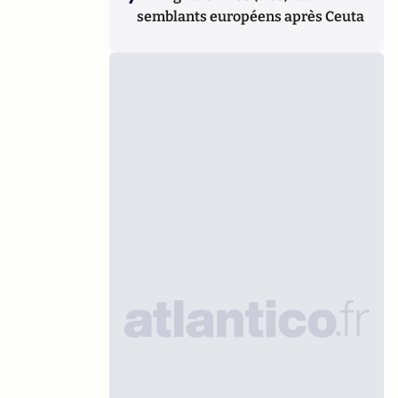
semblants européens après Ceuta