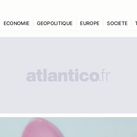
ECONOMIE
GEOPOLITIQUE
EUROPE
SOCIETE