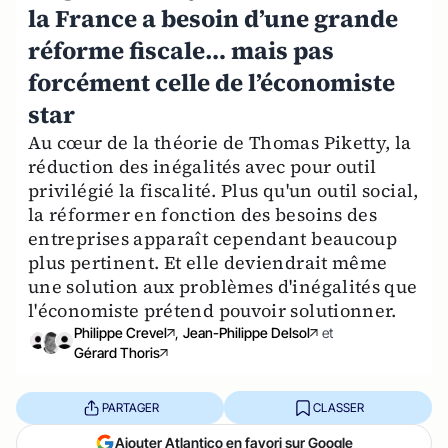
la France a besoin d’une grande
réforme fiscale… mais pas
forcément celle de l’économiste
star
Au cœur de la théorie de Thomas Piketty, la
réduction des inégalités avec pour outil
privilégié la fiscalité. Plus qu'un outil social,
la réformer en fonction des besoins des
entreprises apparaît cependant beaucoup
plus pertinent. Et elle deviendrait même
une solution aux problèmes d'inégalités que
l'économiste prétend pouvoir solutionner.
Philippe Crevel
,
Jean-Philippe Delsol
et
Gérard Thoris
PARTAGER
CLASSER
Ajouter Atlantico en favori sur Google