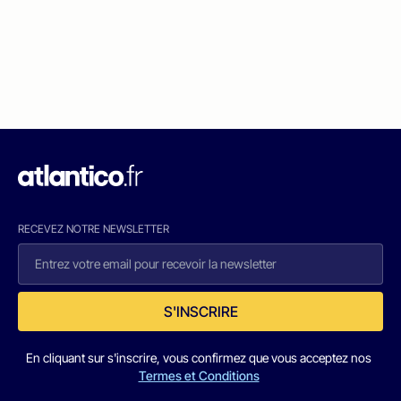
RECEVEZ NOTRE NEWSLETTER
S'INSCRIRE
En cliquant sur s'inscrire, vous confirmez que vous acceptez nos
Termes et Conditions