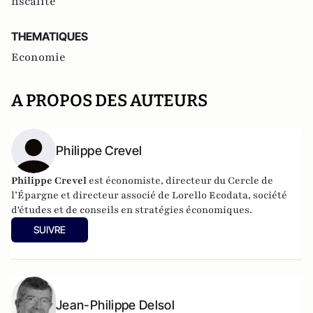
fiscalité
THEMATIQUES
Economie
A PROPOS DES AUTEURS
Philippe Crevel
Philippe Crevel
est économiste, directeur du Cercle de
l’Épargne et directeur associé de
Lorello Ecodata
, société
d'études et de conseils en stratégies économiques.
SUIVRE
Jean-Philippe Delsol