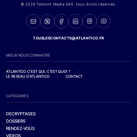
© 2026 Talmont Media SAS. tous droits réservés.
TOUSLESCONTACTS@ATLANTICO.FR
MIEUX NOUS CONNAITRE
ATLANTICO C'EST QUI, C'EST QUOI ?
/
LE RESEAU D'ATLANTICO
/
CONTACT
CATEGORIES
DECRYPTAGES
DOSSIERS
RENDEZ-VOUS
VIDEOS