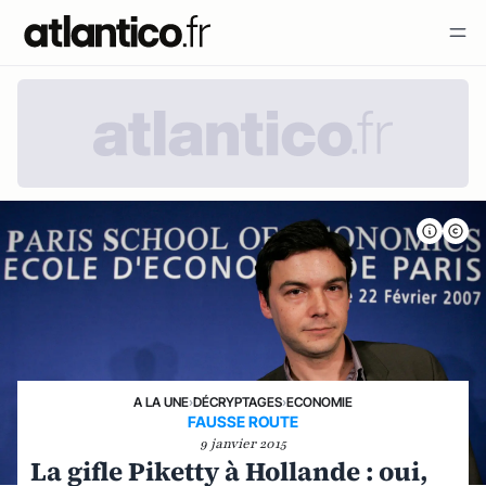
A LA UNE
›
DÉCRYPTAGES
›
ECONOMIE
FAUSSE ROUTE
9 janvier 2015
La gifle Piketty à Hollande : oui,