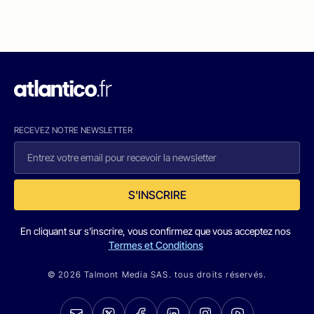
RECEVEZ NOTRE NEWSLETTER
S'INSCRIRE
En cliquant sur s'inscrire, vous confirmez que vous acceptez nos
Termes et Conditions
© 2026 Talmont Media SAS. tous droits réservés.