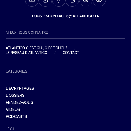
TOUSLESCONTACTS@ATLANTICO.FR
MIEUX NOUS CONNAITRE
ATLANTICO C'EST QUI, C'EST QUOI ?
/
LE RESEAU D'ATLANTICO
/
CONTACT
CATEGORIES
DECRYPTAGES
DOSSIERS
RENDEZ-VOUS
VIDEOS
PODCASTS
LEGAL