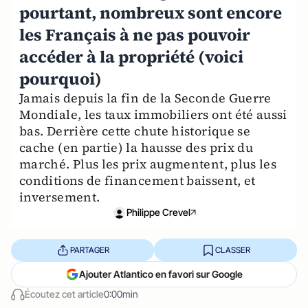
pourtant, nombreux sont encore
les Français à ne pas pouvoir
accéder à la propriété (voici
pourquoi)
Jamais depuis la fin de la Seconde Guerre
Mondiale, les taux immobiliers ont été aussi
bas. Derrière cette chute historique se
cache (en partie) la hausse des prix du
marché. Plus les prix augmentent, plus les
conditions de financement baissent, et
inversement.
Philippe Crevel
PARTAGER
CLASSER
Ajouter Atlantico en favori sur Google
Écoutez cet article
0:00min