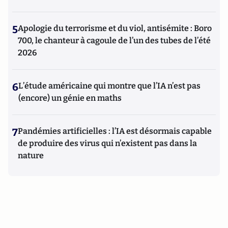
5
Apologie du terrorisme et du viol, antisémite : Boro
700, le chanteur à cagoule de l’un des tubes de l’été
2026
6
L’étude américaine qui montre que l’IA n’est pas
(encore) un génie en maths
7
Pandémies artificielles : l’IA est désormais capable
de produire des virus qui n’existent pas dans la
nature