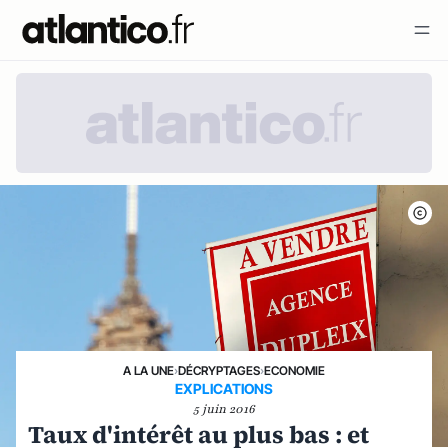
A LA UNE
›
DÉCRYPTAGES
›
ECONOMIE
EXPLICATIONS
5 juin 2016
Taux d'intérêt au plus bas : et