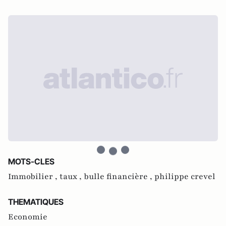
MOTS-CLES
Immobilier ,
taux ,
bulle financière ,
philippe crevel
THEMATIQUES
Economie