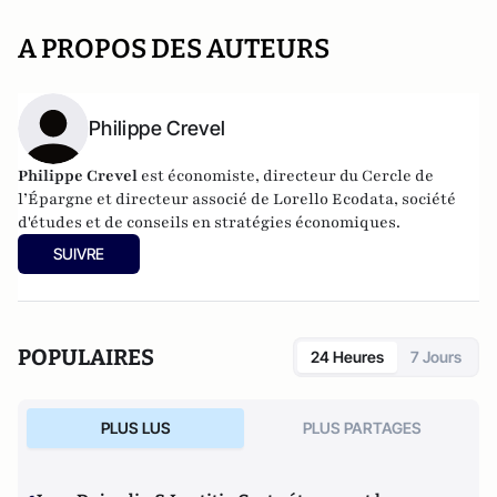
A PROPOS DES AUTEURS
Philippe Crevel
Philippe Crevel
est économiste, directeur du Cercle de
l’Épargne et directeur associé de
Lorello Ecodata
, société
d'études et de conseils en stratégies économiques.
SUIVRE
POPULAIRES
24 Heures
7 Jours
PLUS LUS
PLUS PARTAGES