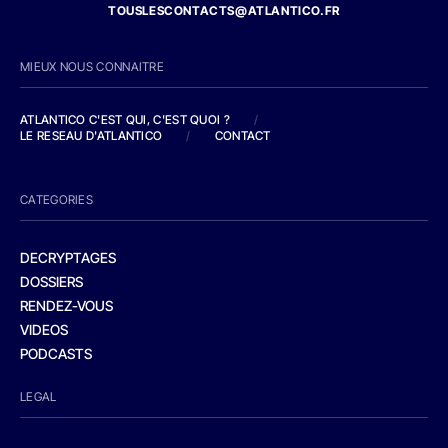
TOUSLESCONTACTS@ATLANTICO.FR
MIEUX NOUS CONNAITRE
ATLANTICO C'EST QUI, C'EST QUOI ?
/
LE RESEAU D'ATLANTICO
/
CONTACT
CATEGORIES
DECRYPTAGES
DOSSIERS
RENDEZ-VOUS
VIDEOS
PODCASTS
LEGAL