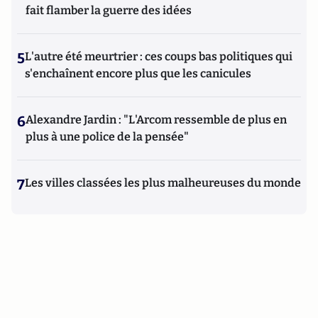
fait flamber la guerre des idées
5
L'autre été meurtrier : ces coups bas politiques qui
s'enchaînent encore plus que les canicules
6
Alexandre Jardin : "L'Arcom ressemble de plus en
plus à une police de la pensée"
7
Les villes classées les plus malheureuses du monde