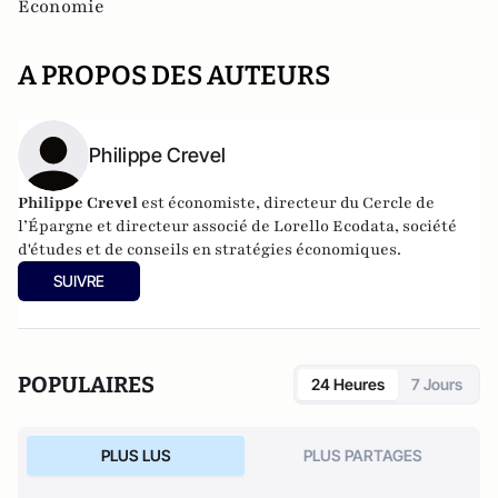
Economie
A PROPOS DES AUTEURS
Philippe Crevel
Philippe Crevel
est économiste, directeur du Cercle de
l’Épargne et directeur associé de
Lorello Ecodata
, société
d'études et de conseils en stratégies économiques.
SUIVRE
POPULAIRES
24 Heures
7 Jours
PLUS LUS
PLUS PARTAGES