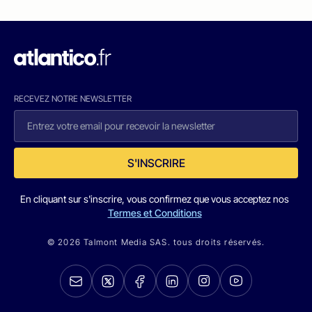
RECEVEZ NOTRE NEWSLETTER
S'INSCRIRE
En cliquant sur s'inscrire, vous confirmez que vous acceptez nos
Termes et Conditions
© 2026 Talmont Media SAS. tous droits réservés.