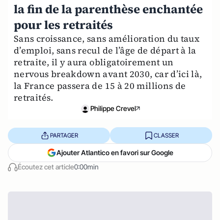
la fin de la parenthèse enchantée
pour les retraités
Sans croissance, sans amélioration du taux
d’emploi, sans recul de l’âge de départ à la
retraite, il y aura obligatoirement un
nervous breakdown avant 2030, car d’ici là,
la France passera de 15 à 20 millions de
retraités.
Philippe Crevel
PARTAGER
CLASSER
Ajouter Atlantico en favori sur Google
Écoutez cet article
0:00min