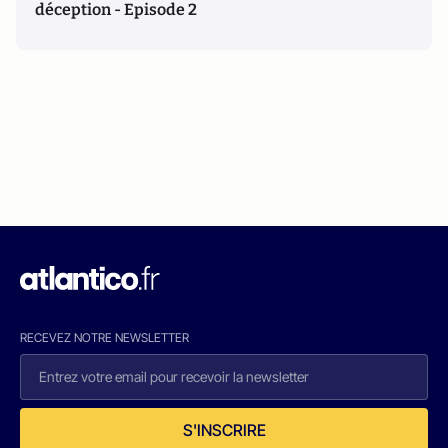
déception - Episode 2
RECEVEZ NOTRE NEWSLETTER
S'INSCRIRE