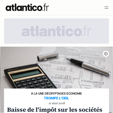
A LA UNE
›
DÉCRYPTAGES
›
ECONOMIE
TROMPE L'OEIL
11 mai 2016
Baisse de l'impôt sur les sociétés