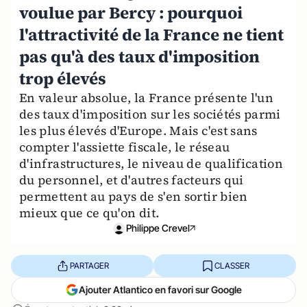
voulue par Bercy : pourquoi
l'attractivité de la France ne tient
pas qu'à des taux d'imposition
trop élevés
En valeur absolue, la France présente l'un
des taux d'imposition sur les sociétés parmi
les plus élevés d'Europe. Mais c'est sans
compter l'assiette fiscale, le réseau
d'infrastructures, le niveau de qualification
du personnel, et d'autres facteurs qui
permettent au pays de s'en sortir bien
mieux que ce qu'on dit.
Philippe Crevel
PARTAGER
CLASSER
Ajouter Atlantico en favori sur Google