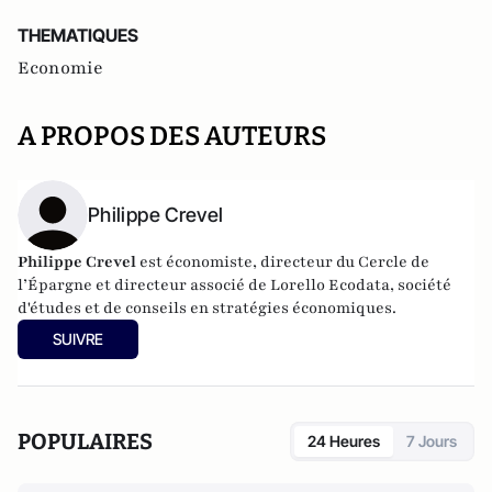
THEMATIQUES
Economie
A PROPOS DES AUTEURS
Philippe Crevel
Philippe Crevel
est économiste, directeur du Cercle de
l’Épargne et directeur associé de
Lorello Ecodata
, société
d'études et de conseils en stratégies économiques.
SUIVRE
POPULAIRES
24 Heures
7 Jours