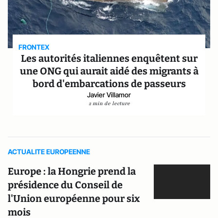
FRONTEX
Les autorités italiennes enquêtent sur
une ONG qui aurait aidé des migrants à
bord d'embarcations de passeurs
Javier Villamor
2 min de lecture
ACTUALITE EUROPEENNE
Europe : la Hongrie prend la
présidence du Conseil de
l'Union européenne pour six
mois