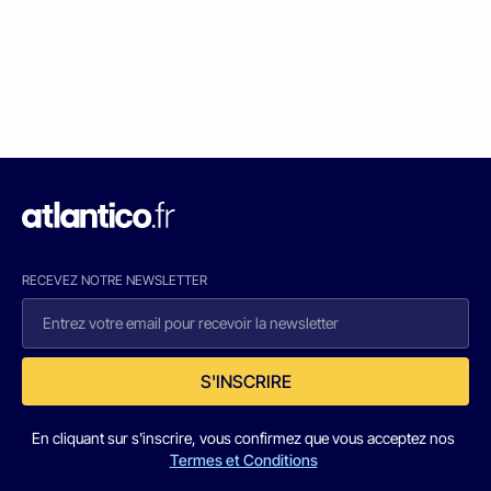
RECEVEZ NOTRE NEWSLETTER
S'INSCRIRE
En cliquant sur s'inscrire, vous confirmez que vous acceptez nos
Termes et Conditions