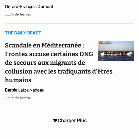
Gérard-François Dumont
1 min de lecture
THE DAILY BEAST
Scandale en Méditerranée :
Frontex accuse certaines ONG
de secours aux migrants de
collusion avec les trafiquants d’êtres
humains
Barbie Latza Nadeau
1 min de lecture
Charger Plus