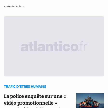
1 min de lecture
TRAFIC D'ETRES HUMAINS
La police enquête sur une «
vidéo promotionnelle »