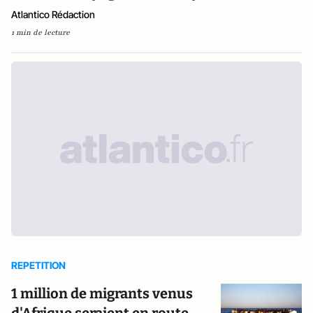
Atlantico Rédaction
1 min de lecture
REPETITION
1 million de migrants venus