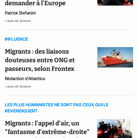
demander à l’Europe
Patrick Stefanini
1 min de lecture
INFLUENCE
Migrants : des liaisons
douteuses entre ONG et
passeurs, selon Frontex
Rédaction d'Atlantico
1 min de lecture
LES PLUS HUMANISTES NE SONT PAS CEUX QUI LE
REVENDIQUENT
Migrants : l’appel d’air, un
"fantasme d’extrême-droite"