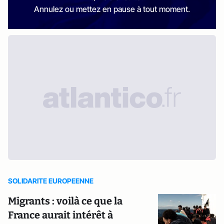
Annulez ou mettez en pause à tout moment.
SOLIDARITE EUROPEENNE
Migrants : voilà ce que la
France aurait intérêt à