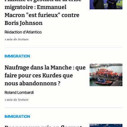
migratoire : Emmanuel
Macron "est furieux" contre
Boris Johnson
Rédaction d'Atlantico
1 min de lecture
IMMIGRATION
Naufrage dans la Manche : que
faire pour ces Kurdes que
nous abandonnons ?
Roland Lombardi
1 min de lecture
IMMIGRATION