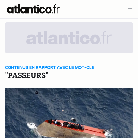
CONTENUS EN RAPPORT AVEC LE MOT-CLE
"PASSEURS"