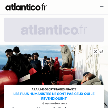
A LA UNE
›
DÉCRYPTAGES
›
FRANCE
LES PLUS HUMANISTES NE SONT PAS CEUX QUI LE
REVENDIQUENT
18 novembre 2022