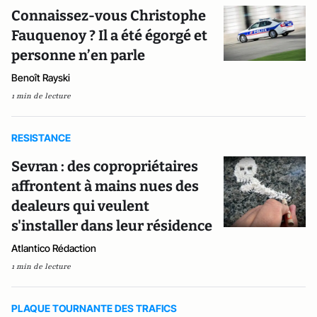
Connaissez-vous Christophe
Fauquenoy ? Il a été égorgé et
personne n’en parle
Benoît Rayski
1 min de lecture
RESISTANCE
Sevran : des copropriétaires
affrontent à mains nues des
dealeurs qui veulent
s'installer dans leur résidence
Atlantico Rédaction
1 min de lecture
PLAQUE TOURNANTE DES TRAFICS