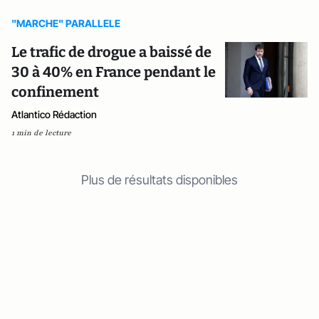
"MARCHE" PARALLELE
Le trafic de drogue a baissé de
30 à 40% en France pendant le
confinement
Atlantico Rédaction
1 min de lecture
Plus de résultats disponibles