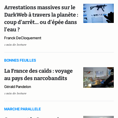
Arrestations massives sur le
DarkWeb à travers la planète :
coup d’arrêt... ou d’épée dans
l’eau ?
Franck DeCloquement
1 min de lecture
BONNES FEUILLES
La France des caïds : voyage
au pays des narcobandits
Gérald Pandelon
1 min de lecture
MARCHE PARALLELE