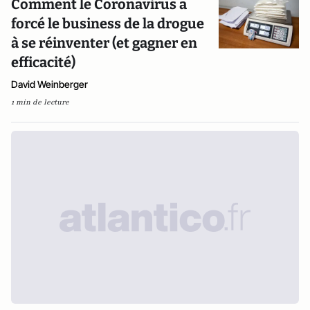
Comment le Coronavirus a
forcé le business de la drogue
à se réinventer (et gagner en
efficacité)
David Weinberger
1 min de lecture