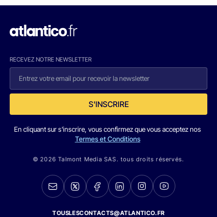
RECEVEZ NOTRE NEWSLETTER
S'INSCRIRE
En cliquant sur s'inscrire, vous confirmez que vous acceptez nos
Termes et Conditions
© 2026 Talmont Media SAS. tous droits réservés.
TOUSLESCONTACTS@ATLANTICO.FR