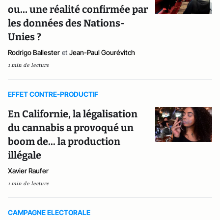
ou… une réalité confirmée par
les données des Nations-
Unies ?
Rodrigo Ballester
et
Jean-Paul Gourévitch
1 min de lecture
EFFET CONTRE-PRODUCTIF
En Californie, la légalisation
du cannabis a provoqué un
boom de... la production
illégale
Xavier Raufer
1 min de lecture
CAMPAGNE ELECTORALE