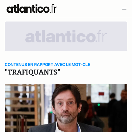
CONTENUS EN RAPPORT AVEC LE MOT-CLE
"TRAFIQUANTS"