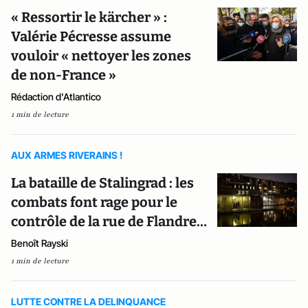
« Ressortir le kärcher » :
Valérie Pécresse assume
vouloir « nettoyer les zones
de non-France »
Rédaction d'Atlantico
1 min de lecture
AUX ARMES RIVERAINS !
La bataille de Stalingrad : les
combats font rage pour le
contrôle de la rue de Flandre…
Benoît Rayski
1 min de lecture
LUTTE CONTRE LA DELINQUANCE