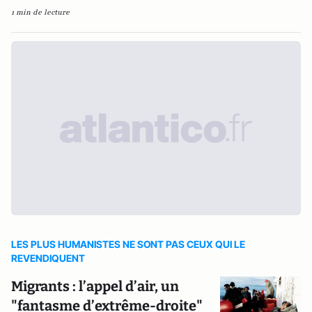
1 min de lecture
LES PLUS HUMANISTES NE SONT PAS CEUX QUI LE
REVENDIQUENT
Migrants : l’appel d’air, un
"fantasme d’extrême-droite"