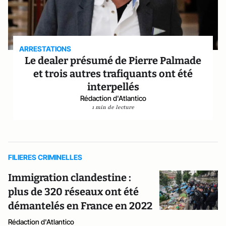
ARRESTATIONS
Le dealer présumé de Pierre Palmade
et trois autres trafiquants ont été
interpellés
Rédaction d'Atlantico
1 min de lecture
FILIERES CRIMINELLES
Immigration clandestine :
plus de 320 réseaux ont été
démantelés en France en 2022
Rédaction d'Atlantico