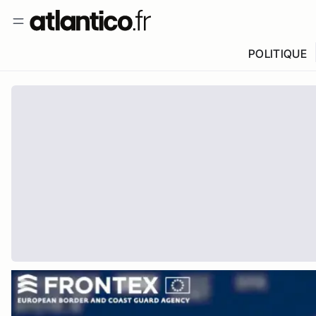
POLITIQUE