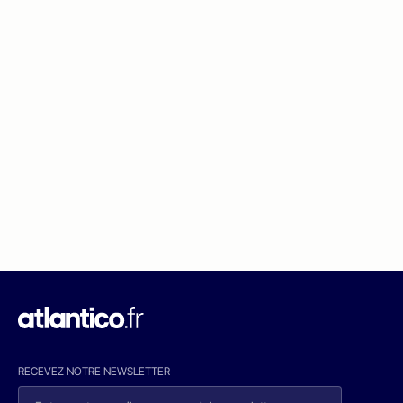
RECEVEZ NOTRE NEWSLETTER