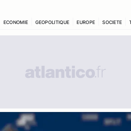
ECONOMIE
GEOPOLITIQUE
EUROPE
SOCIETE