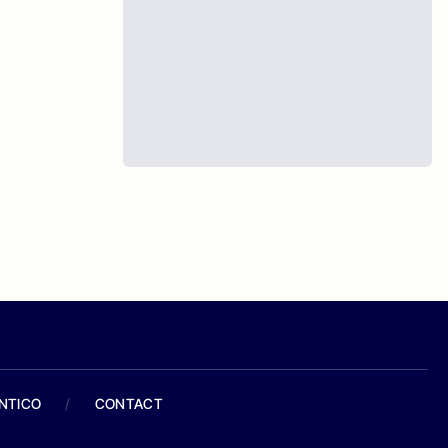
ANTICO
/
CONTACT