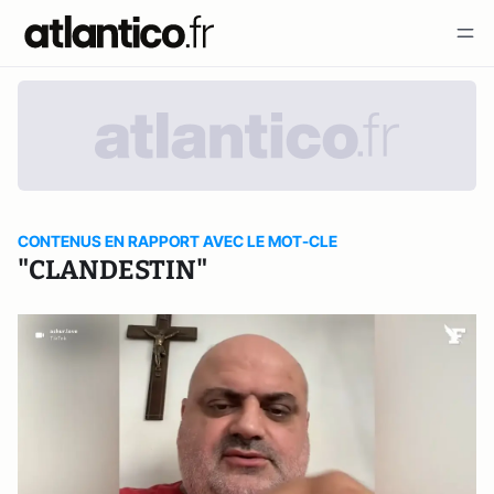
CONTENUS EN RAPPORT AVEC LE MOT-CLE
"CLANDESTIN"