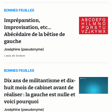
BONNES FEUILLES
Impréparation,
Improvisation, etc...
Abécédaire de la bêtise de
gauche
Joséphine (pseudonyme)
1 min de lecture
BONNES FEUILLES
Dix ans de militantisme et dix-
huit mois de cabinet avant de
réaliser : la gauche est nulle et
voici pourquoi
Joséphine (pseudonyme)