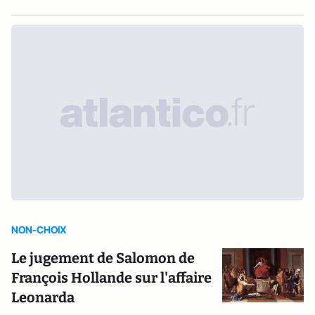
NON-CHOIX
Le jugement de Salomon de
François Hollande sur l'affaire
Leonarda