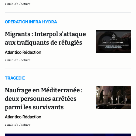
1 min de lecture
OPERATION INFRA HYDRA
Migrants : Interpol s'attaque
aux trafiquants de réfugiés
Atlantico Rédaction
1 min de lecture
TRAGEDIE
Naufrage en Méditerranée :
deux personnes arrêtées
parmi les survivants
Atlantico Rédaction
1 min de lecture