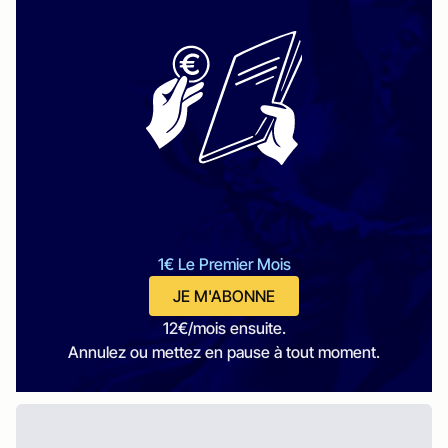
1€ Le Premier Mois
JE M'ABONNE
12€/mois ensuite.
Annulez ou mettez en pause à tout moment.