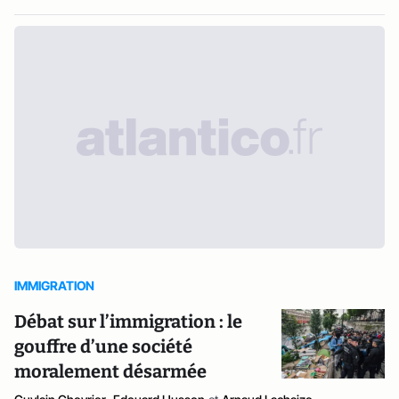
IMMIGRATION
Débat sur l’immigration : le
gouffre d’une société
moralement désarmée