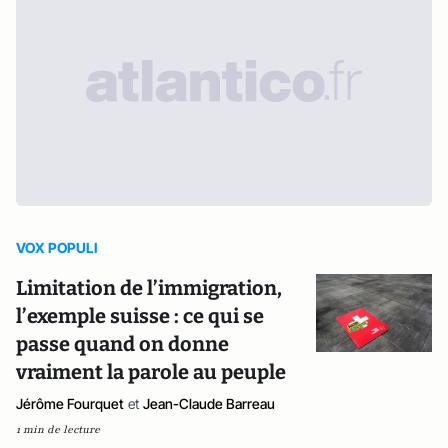
VOX POPULI
Limitation de l’immigration,
l’exemple suisse : ce qui se
passe quand on donne
vraiment la parole au peuple
Jérôme Fourquet
et
Jean-Claude Barreau
1 min de lecture