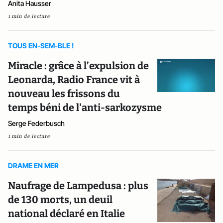
Anita Hausser
1 min de lecture
TOUS EN-SEM-BLE !
Miracle : grâce à l’expulsion de
Leonarda, Radio France vit à
nouveau les frissons du
temps béni de l'anti-sarkozysme
Serge Federbusch
1 min de lecture
DRAME EN MER
Naufrage de Lampedusa : plus
de 130 morts, un deuil
national déclaré en Italie