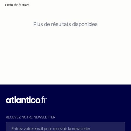
1 min de lecture
Plus de résultats disponibles
RECEVEZ NOTRE NEWSLETTER