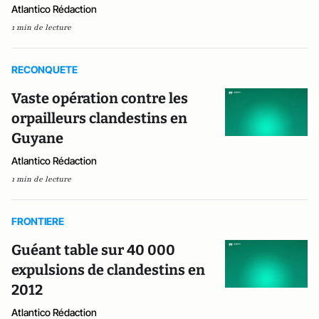
Atlantico Rédaction
1 min de lecture
RECONQUETE
Vaste opération contre les
orpailleurs clandestins en
Guyane
Atlantico Rédaction
1 min de lecture
FRONTIERE
Guéant table sur 40 000
expulsions de clandestins en
2012
Atlantico Rédaction