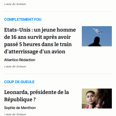
1 min de lecture
COMPLETEMENT FOU
Etats-Unis : un jeune homme
de 16 ans survit après avoir
passé 5 heures dans le train
d'atterrissage d'un avion
Atlantico Rédaction
1 min de lecture
COUP DE GUEULE
Leonarda, présidente de la
République ?
Sophie de Menthon
1 min de lecture