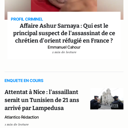
PROFIL CRIMINEL
Affaire Ashur Sarnaya : Qui est le
principal suspect de l'assassinat de ce
chrétien d'orient réfugié en France ?
Emmanuel Cahour
2 min de lecture
ENQUETE EN COURS
Attentat à Nice : l'assaillant
serait un Tunisien de 21 ans
arrivé par Lampedusa
Atlantico Rédaction
1 min de lecture