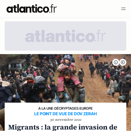
A LA UNE
›
DÉCRYPTAGES
›
EUROPE
LE POINT DE VUE DE DOV ZERAH
30 novembre 2021
Migrants : la grande invasion de