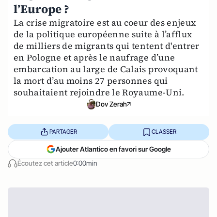
l’Europe ?
La crise migratoire est au coeur des enjeux
de la politique européenne suite à l’afflux
de milliers de migrants qui tentent d'entrer
en Pologne et après le naufrage d’une
embarcation au large de Calais provoquant
la mort d’au moins 27 personnes qui
souhaitaient rejoindre le Royaume-Uni.
Dov Zerah
PARTAGER
CLASSER
Ajouter Atlantico en favori sur Google
Écoutez cet article
0:00min