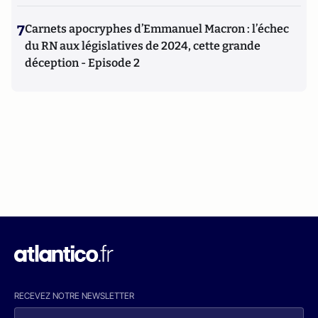
7
Carnets apocryphes d’Emmanuel Macron : l’échec
du RN aux législatives de 2024, cette grande
déception - Episode 2
RECEVEZ NOTRE NEWSLETTER