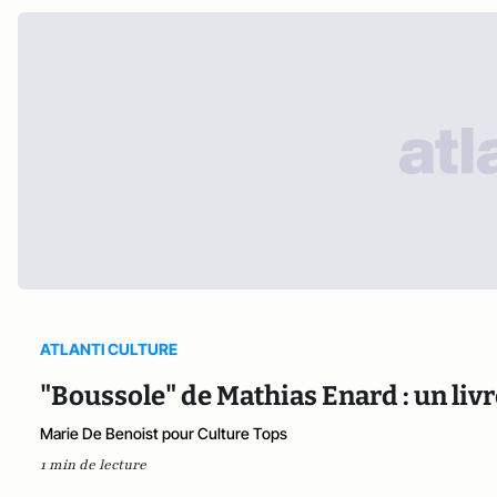
ATLANTI CULTURE
"Boussole" de Mathias Enard : un liv
Marie De Benoist pour Culture Tops
1 min de lecture