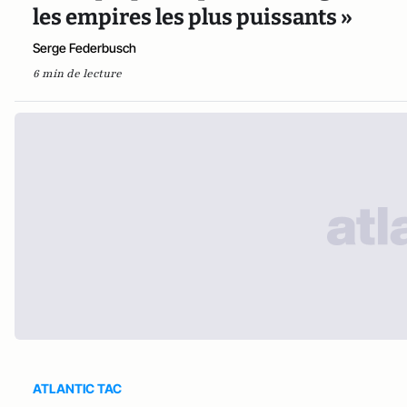
les empires les plus puissants »
Serge Federbusch
6 min de lecture
ATLANTIC TAC