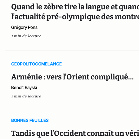
Quand le zèbre tire la langue et quand
l’actualité pré-olympique des montr
Grégory Pons
7 min de lecture
GEOPOLITOCOMELANGE
Arménie : vers l’Orient compliqué…
Benoît Rayski
1 min de lecture
BONNES FEUILLES
Tandis que l’Occident connaît un vérit