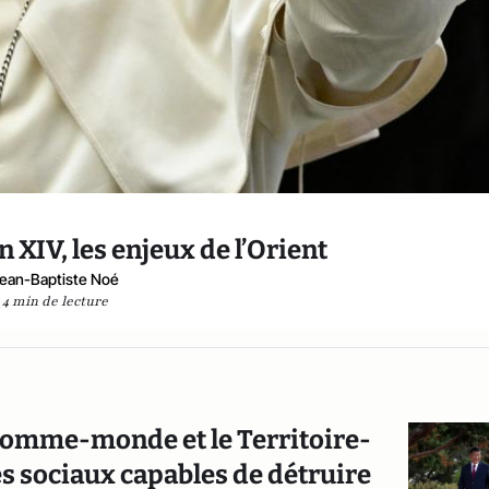
n XIV, les enjeux de l’Orient
ean-Baptiste Noé
4 min de lecture
’homme-monde et le Territoire-
 sociaux capables de détruire