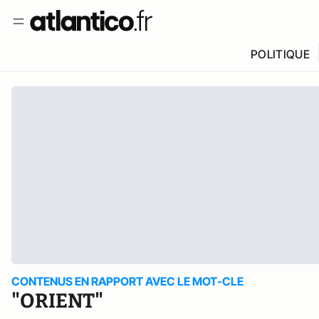
POLITIQUE
CONTENUS EN RAPPORT AVEC LE MOT-CLE
"ORIENT"