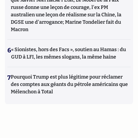
russe donne une leçon de courage, l'ex PM
australien une leçon de réalisme sur la Chine, la
DGSE une d'arrogance; Marine Tondelier fait du
Macron
6
« Sionistes, hors des Facs », soutien au Hamas : du
GUD à LFI, les mêmes slogans, la même haine
7
Pourquoi Trump est plus légitime pour réclamer
des comptes aux géants du pétrole américains que
Mélenchon à Total