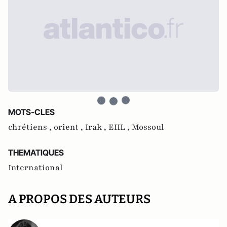
MOTS-CLES
chrétiens ,
orient ,
Irak ,
EIIL ,
Mossoul
THEMATIQUES
International
A PROPOS DES AUTEURS