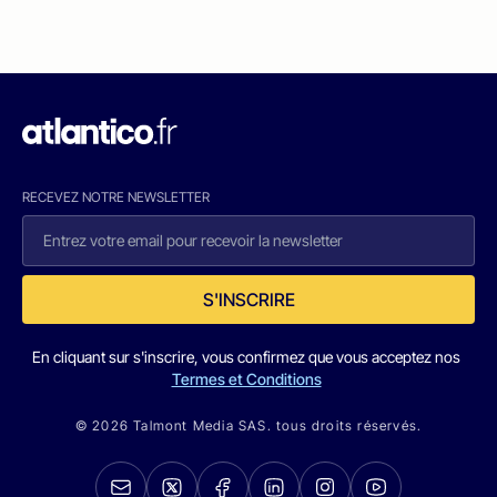
RECEVEZ NOTRE NEWSLETTER
S'INSCRIRE
En cliquant sur s'inscrire, vous confirmez que vous acceptez nos
Termes et Conditions
© 2026 Talmont Media SAS. tous droits réservés.