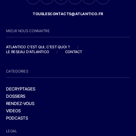
TOUSLESCONTACTS@ATLANTICO.FR
MIEUX NOUS CONNAITRE
ATLANTICO C'EST QUI, C'EST QUOI ?
/
LE RESEAU D'ATLANTICO
/
CONTACT
CATEGORIES
DECRYPTAGES
DOSSIERS
RENDEZ-VOUS
VIDEOS
PODCASTS
LEGAL