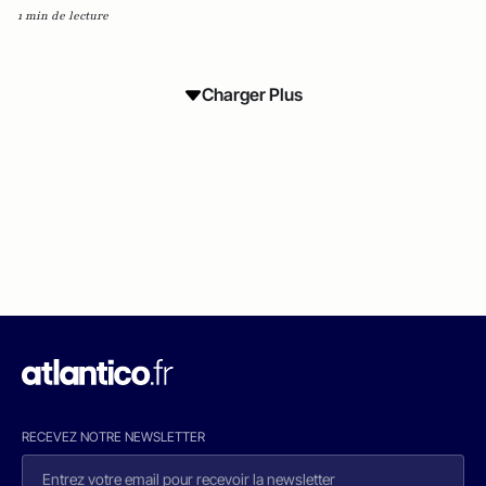
1 min de lecture
Charger Plus
RECEVEZ NOTRE NEWSLETTER