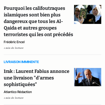
Pourquoi les califoutraques
islamiques sont bien plus
dangereux que tous les Al-
Qaida et autres groupes
terroristes qui les ont précédés
Frédéric Encel
1 min de lecture
LIVRAISON IMMINENTE
Irak : Laurent Fabius annonce
une livraison "d'armes
sophistiquées"
Atlantico Rédaction
1 min de lecture