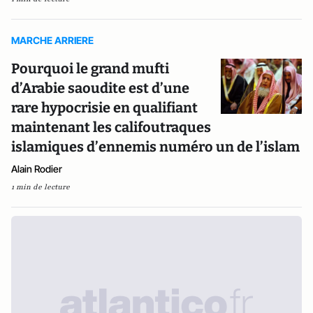
MARCHE ARRIERE
Pourquoi le grand mufti
d’Arabie saoudite est d’une
rare hypocrisie en qualifiant
maintenant les califoutraques
islamiques d’ennemis numéro un de l’islam
Alain Rodier
1 min de lecture