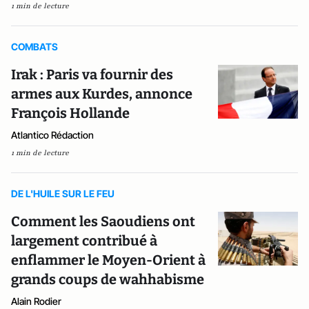
1 min de lecture
COMBATS
Irak : Paris va fournir des
armes aux Kurdes, annonce
François Hollande
Atlantico Rédaction
1 min de lecture
DE L'HUILE SUR LE FEU
Comment les Saoudiens ont
largement contribué à
enflammer le Moyen-Orient à
grands coups de wahhabisme
Alain Rodier