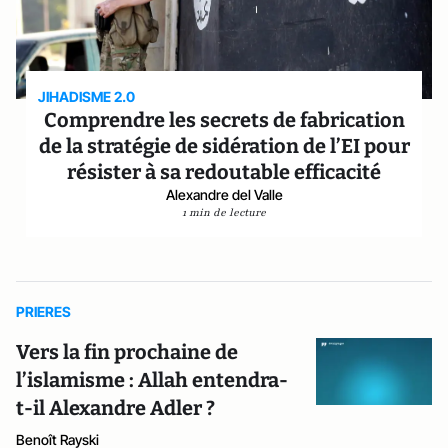
JIHADISME 2.0
Comprendre les secrets de fabrication
de la stratégie de sidération de l’EI pour
résister à sa redoutable efficacité
Alexandre del Valle
1 min de lecture
PRIERES
Vers la fin prochaine de
l’islamisme : Allah entendra-
t-­il Alexandre Adler ?
Benoît Rayski