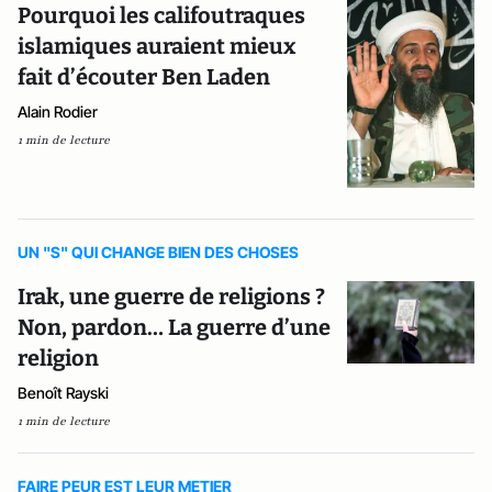
Pourquoi les califoutraques
islamiques auraient mieux
fait d’écouter Ben Laden
Alain Rodier
1 min de lecture
UN "S" QUI CHANGE BIEN DES CHOSES
Irak, une guerre de religions ?
Non, pardon… La guerre d’une
religion
Benoît Rayski
1 min de lecture
FAIRE PEUR EST LEUR METIER