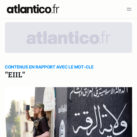
CONTENUS EN RAPPORT AVEC LE MOT-CLE
"EIIL"