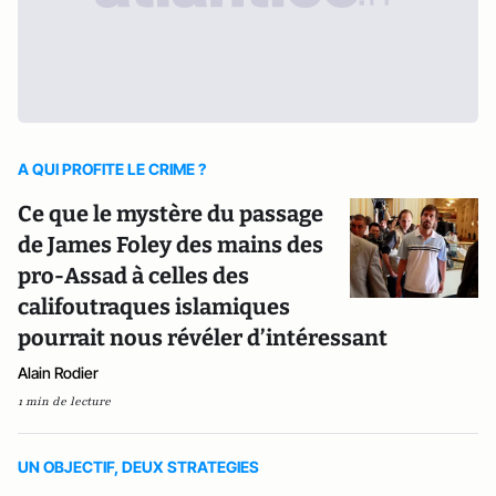
A QUI PROFITE LE CRIME ?
Ce que le mystère du passage
de James Foley des mains des
pro-Assad à celles des
califoutraques islamiques
pourrait nous révéler d’intéressant
Alain Rodier
1 min de lecture
UN OBJECTIF, DEUX STRATEGIES