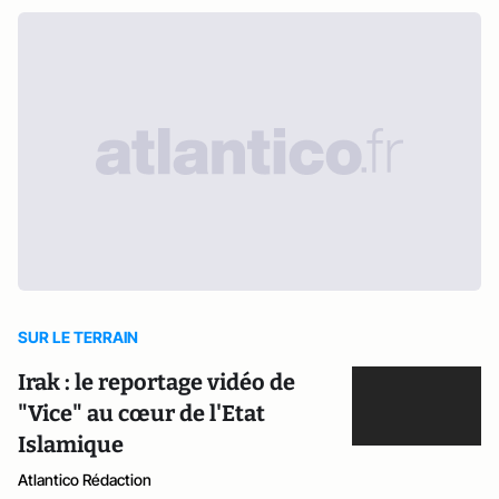
SUR LE TERRAIN
Irak : le reportage vidéo de
"Vice" au cœur de l'Etat
Islamique
Atlantico Rédaction