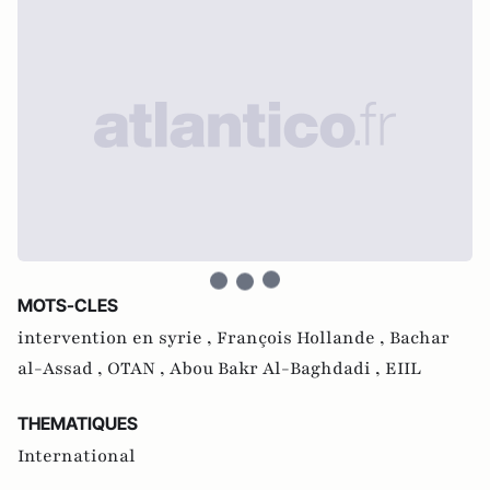
MOTS-CLES
intervention en syrie ,
François Hollande ,
Bachar
al-Assad ,
OTAN ,
Abou Bakr Al-Baghdadi ,
EIIL
THEMATIQUES
International