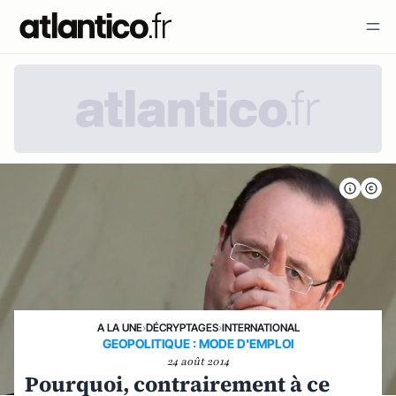
A LA UNE
›
DÉCRYPTAGES
›
INTERNATIONAL
GEOPOLITIQUE : MODE D'EMPLOI
24 août 2014
Pourquoi, contrairement à ce