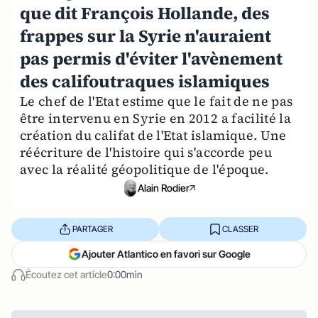
que dit François Hollande, des
frappes sur la Syrie n'auraient
pas permis d'éviter l'avènement
des califoutraques islamiques
Le chef de l'Etat estime que le fait de ne pas
être intervenu en Syrie en 2012 a facilité la
création du califat de l'Etat islamique. Une
réécriture de l'histoire qui s'accorde peu
avec la réalité géopolitique de l'époque.
Alain Rodier
PARTAGER
CLASSER
Ajouter Atlantico en favori sur Google
Écoutez cet article
0:00min