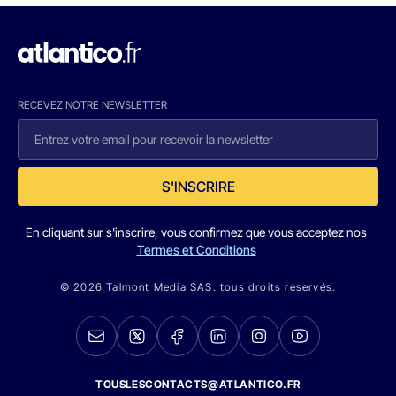
RECEVEZ NOTRE NEWSLETTER
S'INSCRIRE
En cliquant sur s'inscrire, vous confirmez que vous acceptez nos
Termes et Conditions
© 2026 Talmont Media SAS. tous droits réservés.
TOUSLESCONTACTS@ATLANTICO.FR