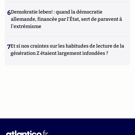
6
Demokratie leben! : quand la démocratie
allemande, financée par l'État, sert de paravent à
l'extrémisme
7
Et si nos craintes sur les habitudes de lecture de la
génération Z étaient largement infondées ?