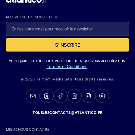
RECEVEZ NOTRE NEWSLETTER
S'INSCRIRE
En cliquant sur s'inscrire, vous confirmez que vous acceptez nos
Termes et Conditions
© 2026 Talmont Media SAS. tous droits réservés.
TOUSLESCONTACTS@ATLANTICO.FR
MIEUX NOUS CONNAITRE