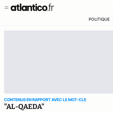
POLITIQUE
CONTENUS EN RAPPORT AVEC LE MOT-CLE
"AL-QAEDA"