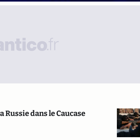
la Russie dans le Caucase