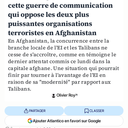
cette guerre de communication
qui oppose les deux plus
puissantes organisations
terroristes en Afghanistan
En Afghanistan, la concurrence entre la
branche locale de l'EI et les Talibans ne
cesse de s'accroître, comme en témoigne le
dernier attentat commis ce lundi dans la
capitale afghane. Une situation qui pourrait
finir par tourner à l'avantage de l'EI en
raison de sa "modernité" par rapport aux
Talibans.
Olivier Roy
PARTAGER
CLASSER
Ajouter Atlantico en favori sur Google