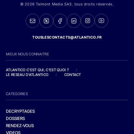
© 2026 Talmont Media SAS. tous droits réservés.
TOUSLESCONTACTS@ATLANTICO.FR
MIEUX NOUS CONNAITRE
ATLANTICO C'EST QUI, C'EST QUOI ?
/
LE RESEAU D'ATLANTICO
/
CONTACT
CATEGORIES
DECRYPTAGES
DOSSIERS
RENDEZ-VOUS
VIDEOS