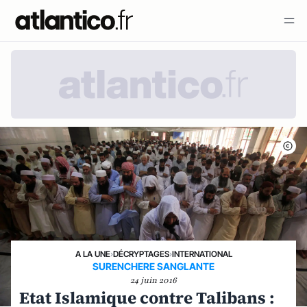
A LA UNE
›
DÉCRYPTAGES
›
INTERNATIONAL
SURENCHERE SANGLANTE
24 juin 2016
Etat Islamique contre Talibans :