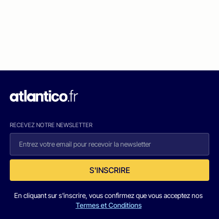
RECEVEZ NOTRE NEWSLETTER
S'INSCRIRE
En cliquant sur s'inscrire, vous confirmez que vous acceptez nos
Termes et Conditions