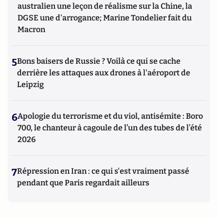
australien une leçon de réalisme sur la Chine, la
DGSE une d'arrogance; Marine Tondelier fait du
Macron
5
Bons baisers de Russie ? Voilà ce qui se cache
derrière les attaques aux drones à l'aéroport de
Leipzig
6
Apologie du terrorisme et du viol, antisémite : Boro
700, le chanteur à cagoule de l’un des tubes de l’été
2026
7
Répression en Iran : ce qui s'est vraiment passé
pendant que Paris regardait ailleurs