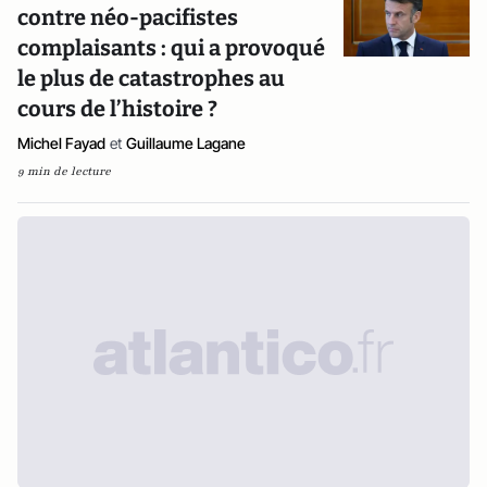
contre néo-pacifistes
complaisants : qui a provoqué
le plus de catastrophes au
cours de l’histoire ?
Michel Fayad
et
Guillaume Lagane
9 min de lecture