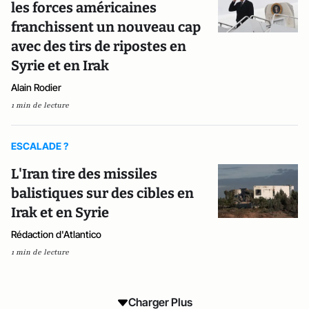
les forces américaines
franchissent un nouveau cap
avec des tirs de ripostes en
Syrie et en Irak
Alain Rodier
1 min de lecture
ESCALADE ?
L'Iran tire des missiles
balistiques sur des cibles en
Irak et en Syrie
Rédaction d'Atlantico
1 min de lecture
Charger Plus