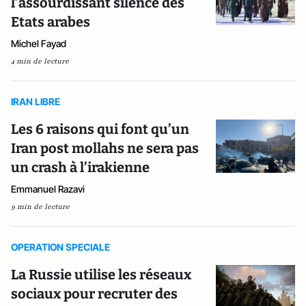
l’assourdissant silence des
Etats arabes
Michel Fayad
4 min de lecture
IRAN LIBRE
Les 6 raisons qui font qu’un
Iran post mollahs ne sera pas
un crash à l’irakienne
Emmanuel Razavi
9 min de lecture
OPERATION SPECIALE
La Russie utilise les réseaux
sociaux pour recruter des