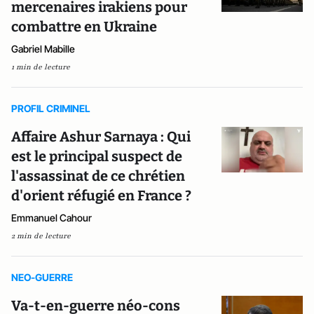
mercenaires irakiens pour
combattre en Ukraine
Gabriel Mabille
1 min de lecture
PROFIL CRIMINEL
Affaire Ashur Sarnaya : Qui
est le principal suspect de
l'assassinat de ce chrétien
d'orient réfugié en France ?
Emmanuel Cahour
2 min de lecture
NEO-GUERRE
Va-t-en-guerre néo-cons