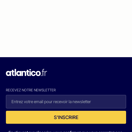
RECEVEZ NOTRE NEWSLETTER
S'INSCRIRE