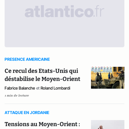
PRESENCE AMERICAINE
Ce recul des Etats-Unis qui
déstabilise le Moyen-Orient
Fabrice Balanche
et
Roland Lombardi
1 min de lecture
ATTAQUE EN JORDANIE
Tensions au Moyen-Orient :