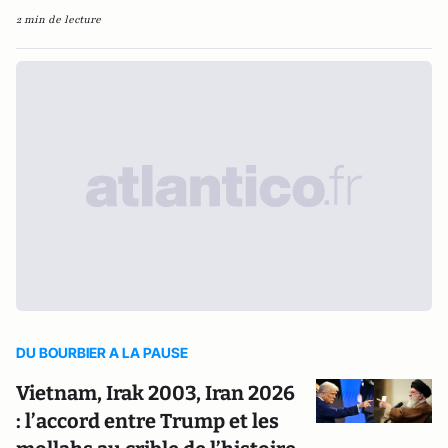
2 min de lecture
DU BOURBIER A LA PAUSE
Vietnam, Irak 2003, Iran 2026
: l’accord entre Trump et les