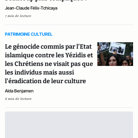
Jean-Claude Félix-Tchicaya
7 min de lecture
PATRIMOINE CULTUREL
Le génocide commis par l’Etat
islamique contre les Yézidis et
les Chrétiens ne visait pas que
les individus mais aussi
l’éradication de leur culture
Alda Benjamen
6 min de lecture