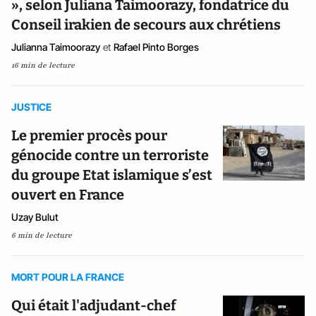
», selon Juliana Taimoorazy, fondatrice du
Conseil irakien de secours aux chrétiens
Julianna Taimoorazy
et
Rafael Pinto Borges
16 min de lecture
JUSTICE
Le premier procès pour
génocide contre un terroriste
du groupe Etat islamique s’est
ouvert en France
Uzay Bulut
6 min de lecture
MORT POUR LA FRANCE
Qui était l'adjudant-chef