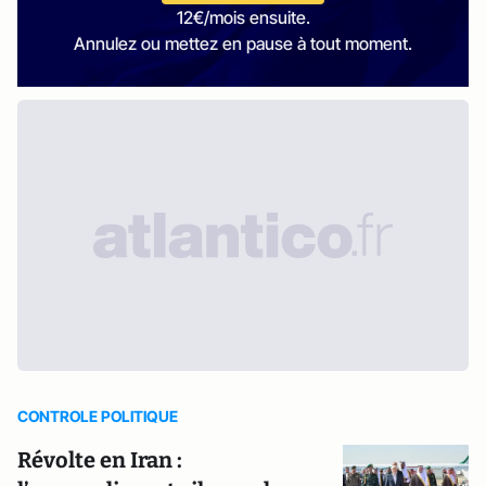
12€/mois ensuite.
Annulez ou mettez en pause à tout moment.
CONTROLE POLITIQUE
Révolte en Iran :