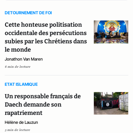
DETOURNEMENT DE FOI
Cette honteuse politisation
occidentale des persécutions
subies par les Chrétiens dans
le monde
Jonathon Van Maren
6 min de lecture
ETAT ISLAMIQUE
Un responsable français de
Daech demande son
rapatriement
Hélène de Lauzun
3 min de lecture