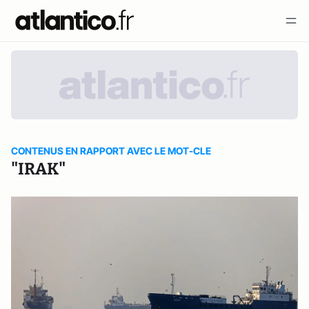
CONTENUS EN RAPPORT AVEC LE MOT-CLE
"IRAK"