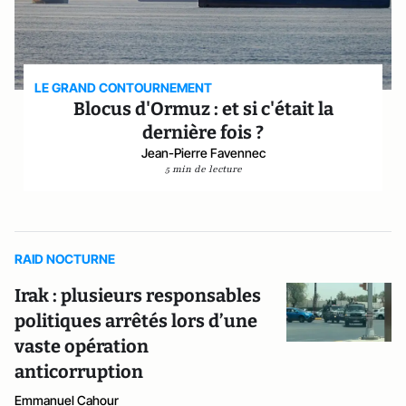
LE GRAND CONTOURNEMENT
Blocus d'Ormuz : et si c'était la
dernière fois ?
Jean-Pierre Favennec
5 min de lecture
RAID NOCTURNE
Irak : plusieurs responsables
politiques arrêtés lors d’une
vaste opération
anticorruption
Emmanuel Cahour