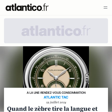
A LA UNE
›
RENDEZ-VOUS
›
CONSOMMATION
ATLANTIC TAC
19 juillet 2024
Quand le zèbre tire la langue et