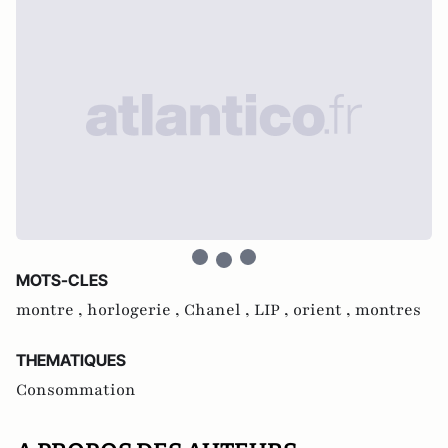
MOTS-CLES
montre ,
horlogerie ,
Chanel ,
LIP ,
orient ,
montres
THEMATIQUES
Consommation