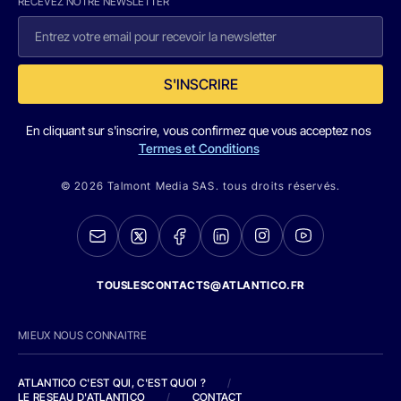
RECEVEZ NOTRE NEWSLETTER
S'INSCRIRE
En cliquant sur s'inscrire, vous confirmez que vous acceptez nos
Termes et Conditions
© 2026 Talmont Media SAS. tous droits réservés.
TOUSLESCONTACTS@ATLANTICO.FR
MIEUX NOUS CONNAITRE
ATLANTICO C'EST QUI, C'EST QUOI ?
/
LE RESEAU D'ATLANTICO
/
CONTACT