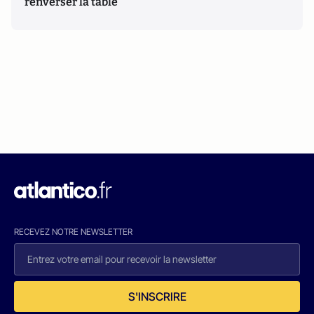
renverser la table
RECEVEZ NOTRE NEWSLETTER
S'INSCRIRE