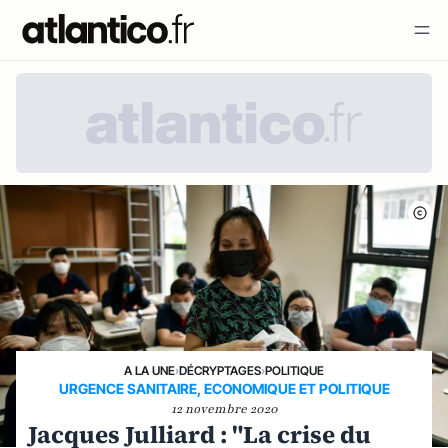
A LA UNE
›
DÉCRYPTAGES
›
POLITIQUE
URGENCE SANITAIRE, ECONOMIQUE ET POLITIQUE
12 novembre 2020
Jacques Julliard : "La crise du