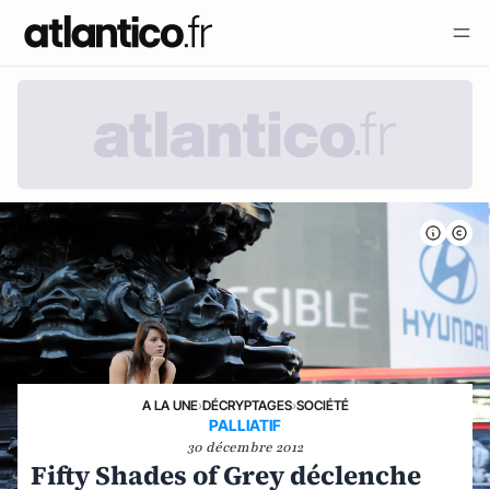
A LA UNE
›
DÉCRYPTAGES
›
SOCIÉTÉ
PALLIATIF
30 décembre 2012
Fifty Shades of Grey déclenche