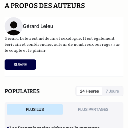
A PROPOS DES AUTEURS
Gérard Leleu
Gérard Leleu est médecin et sexologue. Il est également
écrivain et conférencier, auteur de nombreux ouvrages sur
le couple et le plaisir.
SUIVRE
POPULAIRES
24 Heures
7 Jours
PLUS LUS
PLUS PARTAGES