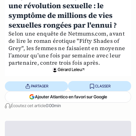
une révolution sexuelle : le
symptôme de millions de vies
sexuelles rongées par l'ennui ?
Selon une enquête de Netmums.com, avant
de lire le roman érotique "Fifty Shades of
Grey", les femmes ne faisaient en moyenne
l’amour qu’une fois par semaine avec leur
partenaire, contre trois fois après.
Gérard Leleu
PARTAGER
CLASSER
Ajouter Atlantico en favori sur Google
Écoutez cet article
0:00min