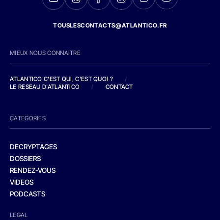
TOUSLESCONTACTS@ATLANTICO.FR
MIEUX NOUS CONNAITRE
ATLANTICO C'EST QUI, C'EST QUOI ?
/
LE RESEAU D'ATLANTICO
/
CONTACT
CATEGORIES
DECRYPTAGES
DOSSIERS
RENDEZ-VOUS
VIDEOS
PODCASTS
LEGAL