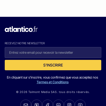
RECEVEZ NOTRE NEWSLETTER
S'INSCRIRE
En cliquant sur s'inscrire, vous confirmez que vous acceptez nos
Termes et Conditions
© 2026 Talmont Media SAS. tous droits réservés.