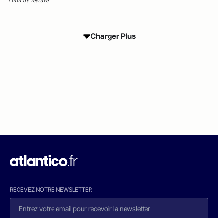
1 min de lecture
Charger Plus
RECEVEZ NOTRE NEWSLETTER