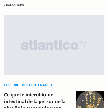
4 min de lecture
LE SECRET DES CENTENAIRES
Ce que le microbiome
intestinal de la personne la