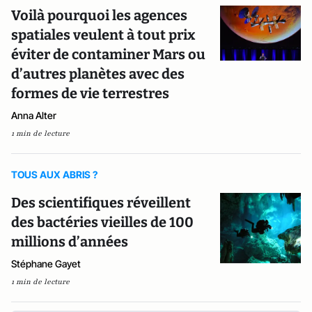
Voilà pourquoi les agences
spatiales veulent à tout prix
éviter de contaminer Mars ou
d’autres planètes avec des
formes de vie terrestres
Anna Alter
1 min de lecture
TOUS AUX ABRIS ?
Des scientifiques réveillent
des bactéries vieilles de 100
millions d’années
Stéphane Gayet
1 min de lecture