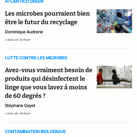
ATLANTICO GREEN
Les microbes pourraient bien
être le futur du recyclage
Dominique Audrerie
1 min de lecture
LUTTE CONTRE LES MICROBES
Avez-vous vraiment besoin de
produits qui désinfectent le
linge que vous lavez à moins
de 60 degrés ?
Stéphane Gayet
1 min de lecture
CONTAMINATION BIOLOGIQUE