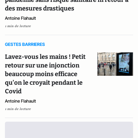
des mesures drastiques
Antoine Flahault
1 min de lecture
GESTES BARRIERES
Lavez-vous les mains ! Petit
retour sur une injonction
beaucoup moins efficace
qu’on le croyait pendant le
Covid
Antoine Flahault
1 min de lecture