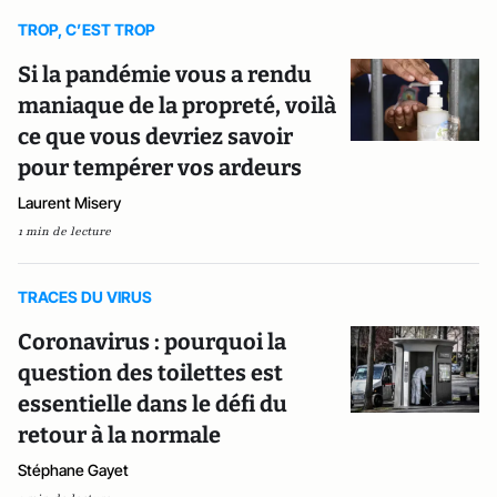
TROP, C’EST TROP
Si la pandémie vous a rendu
maniaque de la propreté, voilà
ce que vous devriez savoir
pour tempérer vos ardeurs
Laurent Misery
1 min de lecture
TRACES DU VIRUS
Coronavirus : pourquoi la
question des toilettes est
essentielle dans le défi du
retour à la normale
Stéphane Gayet