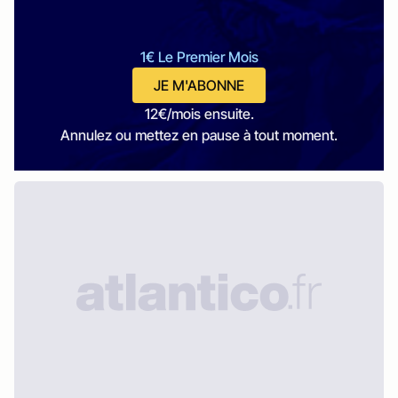
1€ Le Premier Mois
JE M'ABONNE
12€/mois ensuite.
Annulez ou mettez en pause à tout moment.