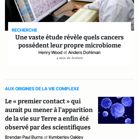
RECHERCHE
Une vaste étude révèle quels cancers
possèdent leur propre microbiome
Henry Wood
et
Anders Dohlman
4 min de lecture
AUX ORIGINES DE LA VIE COMPLEXE
Le « premier contact » qui
aurait pu mener à l’apparition
de la vie sur Terre a enfin été
observé par des scientifiques
Brendan Paul Burns
et
Kymberley Oakley