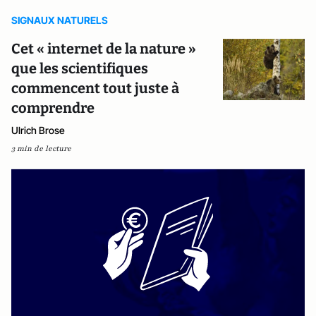
SIGNAUX NATURELS
Cet « internet de la nature »
que les scientifiques
commencent tout juste à
comprendre
Ulrich Brose
3 min de lecture