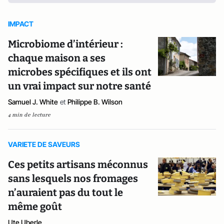
IMPACT
Microbiome d’intérieur :
chaque maison a ses
microbes spécifiques et ils ont
un vrai impact sur notre santé
Samuel J. White
et
Philippe B. Wilson
4 min de lecture
VARIETE DE SAVEURS
Ces petits artisans méconnus
sans lesquels nos fromages
n’auraient pas du tout le
même goût
Ute Uberle