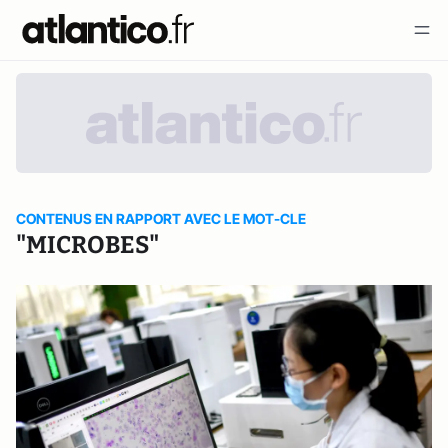
CONTENUS EN RAPPORT AVEC LE MOT-CLE
"MICROBES"