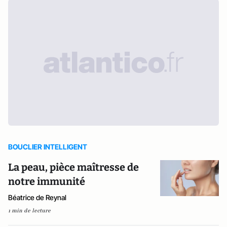
BOUCLIER INTELLIGENT
La peau, pièce maîtresse de
notre immunité
Béatrice de Reynal
1 min de lecture