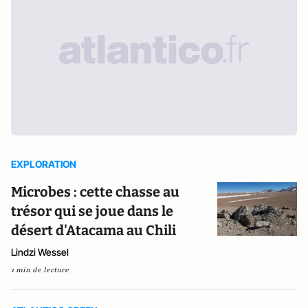
EXPLORATION
Microbes : cette chasse au
trésor qui se joue dans le
désert d'Atacama au Chili
Lindzi Wessel
1 min de lecture