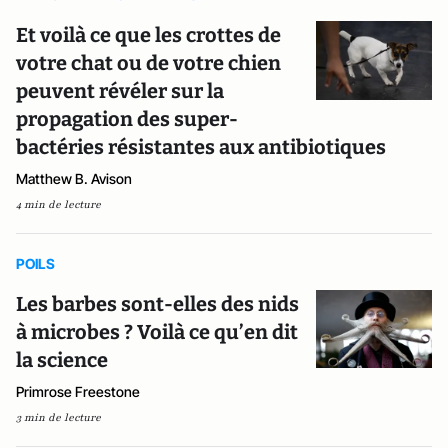
Et voilà ce que les crottes de
votre chat ou de votre chien
peuvent révéler sur la
propagation des super-
bactéries résistantes aux antibiotiques
Matthew B. Avison
4 min de lecture
POILS
Les barbes sont-elles des nids
à microbes ? Voilà ce qu’en dit
la science
Primrose Freestone
3 min de lecture