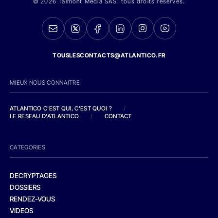
© 2026 Talmont Media SAS. tous droits réservés.
TOUSLESCONTACTS@ATLANTICO.FR
MIEUX NOUS CONNAITRE
ATLANTICO C'EST QUI, C'EST QUOI ?
/
LE RESEAU D'ATLANTICO
/
CONTACT
CATEGORIES
DECRYPTAGES
DOSSIERS
RENDEZ-VOUS
VIDEOS