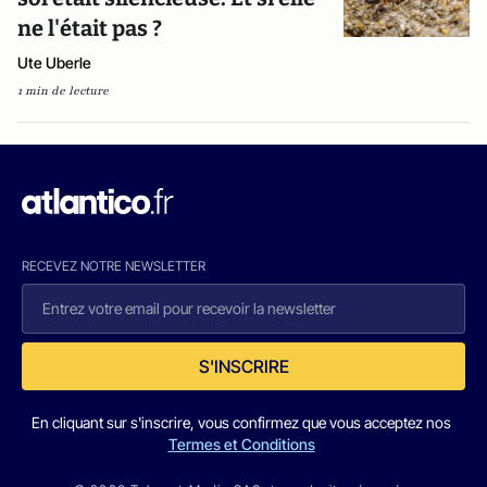
ne l'était pas ?
Ute Uberle
1 min de lecture
RECEVEZ NOTRE NEWSLETTER
S'INSCRIRE
En cliquant sur s'inscrire, vous confirmez que vous acceptez nos
Termes et Conditions