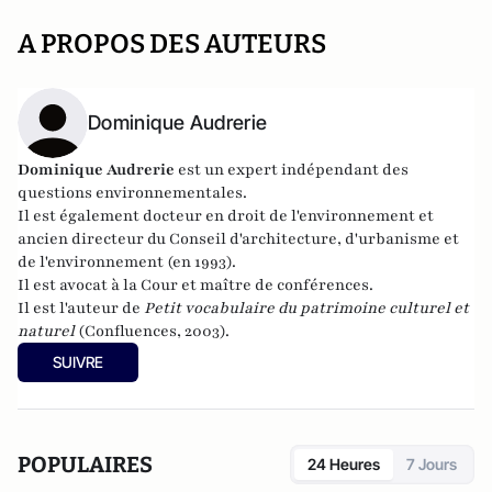
A PROPOS DES AUTEURS
Dominique Audrerie
Dominique Audrerie
est un expert indépendant des
questions environnementales.
Il est également docteur en droit de l'environnement et
ancien directeur du Conseil d'architecture, d'urbanisme et
de l'environnement (en 1993).
Il est avocat à la Cour et maître de conférences.
Il est l'auteur de
Petit vocabulaire du patrimoine culturel et
naturel
(Confluences, 2003).
SUIVRE
POPULAIRES
24 Heures
7 Jours