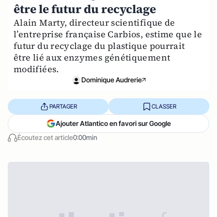
être le futur du recyclage
Alain Marty, directeur scientifique de
l’entreprise française Carbios, estime que le
futur du recyclage du plastique pourrait
être lié aux enzymes génétiquement
modifiées.
Dominique Audrerie
PARTAGER
CLASSER
Ajouter Atlantico en favori sur Google
Écoutez cet article
0:00min