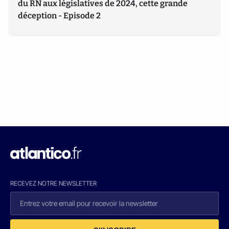
du RN aux législatives de 2024, cette grande
déception - Episode 2
RECEVEZ NOTRE NEWSLETTER