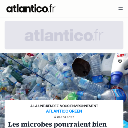
A LA UNE
›
RENDEZ-VOUS
›
ENVIRONNEMENT
ATLANTICO GREEN
6 mars 2022
Les microbes pourraient bien